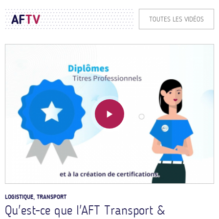
AF
TV
TOUTES LES VIDÉOS
LOGISTIQUE, TRANSPORT
Qu'est-ce que l'AFT Transport &