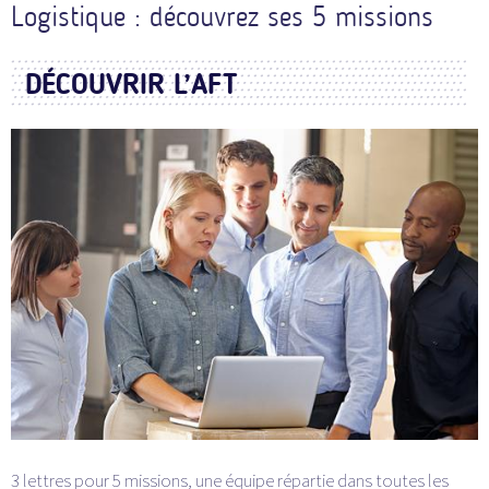
Logistique : découvrez ses 5 missions
DÉCOUVRIR L’AFT
3 lettres pour 5 missions, une équipe répartie dans toutes les