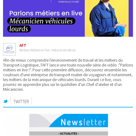
AFT
Parlons métiers en live : mécanicien de car
Afin de mieux comprendre l'environnement de travail et les métiers du
Transport-Logistique, l'AFT lance une toute nouvelle série de vidéo :"Parlons
métiers en live !". Pour cette première diffusion, découvrez ensemble les
coulisses d'une entreprise de transport routier de voyageurs et notamment,
les métiers de la mécanique de véhicules lourds. Durant ce live, vous
pourrez en apprendre plus sur le quotidien d'un Chef d'atelier et d'un
Mécanicien.
TWITTER