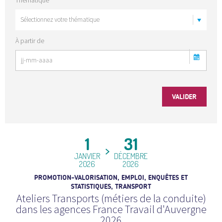
À partir de
1
31
JANVIER
DÉCEMBRE
2026
2026
PROMOTION-VALORISATION, EMPLOI, ENQUÊTES ET
STATISTIQUES, TRANSPORT
Ateliers Transports (métiers de la conduite)
dans les agences France Travail d'Auvergne
2026