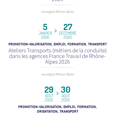
Auvergne-Rhône-Alpes
5
27
JANVIER
DÉCEMBRE
2026
2026
PROMOTION-VALORISATION, EMPLOI, FORMATION, TRANSPORT
Ateliers Transports (métiers de la conduite)
dans les agences France Travail de Rhône-
Alpes 2026
Auvergne-Rhône-Alpes
29
30
AOÛT
AOÛT
2026
2026
PROMOTION-VALORISATION, EMPLOI, FORMATION,
ORIENTATION, TRANSPORT