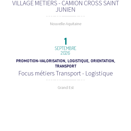
VILLAGE METIERS - CAMION CROSS SAINT
JUNIEN
Nouvelle-Aquitaine
1
SEPTEMBRE
2026
PROMOTION-VALORISATION, LOGISTIQUE, ORIENTATION,
TRANSPORT
Focus métiers Transport - Logistique
Grand Est