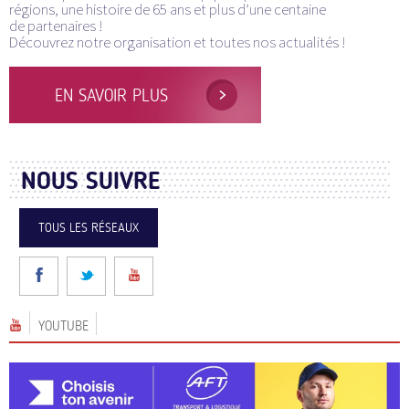
régions, une histoire de 65 ans et plus d’une centaine
de partenaires !
Découvrez notre organisation et toutes nos actualités !
EN SAVOIR PLUS
NOUS SUIVRE
TOUS LES RÉSEAUX
YOUTUBE