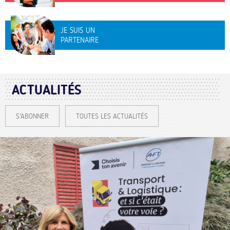
JE SUIS UN
PARTENAIRE
ACTUALITÉS
S'ABONNER
TOUTES LES ACTUALITÉS