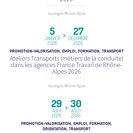
Auvergne-Rhône-Alpes
5
27
JANVIER
DÉCEMBRE
2026
2026
PROMOTION-VALORISATION, EMPLOI, FORMATION, TRANSPORT
Ateliers Transports (métiers de la conduite)
dans les agences France Travail de Rhône-
Alpes 2026
Auvergne-Rhône-Alpes
29
30
AOÛT
AOÛT
2026
2026
PROMOTION-VALORISATION, EMPLOI, FORMATION,
ORIENTATION, TRANSPORT