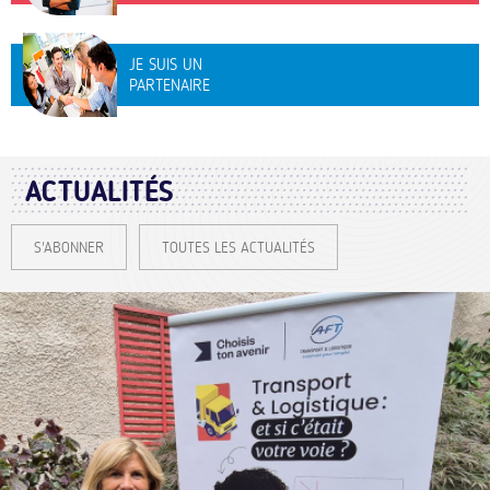
JE SUIS UN
PARTENAIRE
ACTUALITÉS
S'ABONNER
TOUTES LES ACTUALITÉS