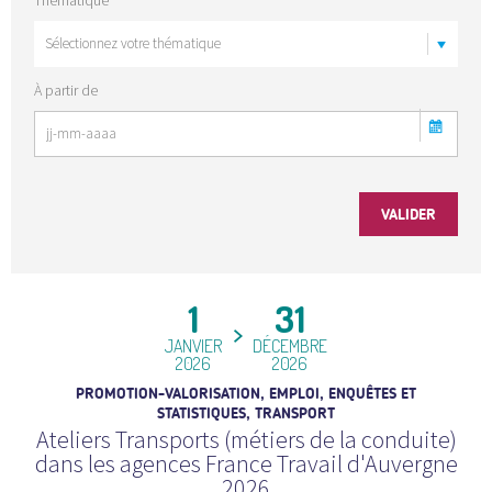
À partir de
1
31
JANVIER
DÉCEMBRE
2026
2026
PROMOTION-VALORISATION, EMPLOI, ENQUÊTES ET
STATISTIQUES, TRANSPORT
Ateliers Transports (métiers de la conduite)
dans les agences France Travail d'Auvergne
2026