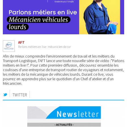
AFT
Parlons métiers en live : mécanicien de car
Afin de mieux comprendre l'environnement de travail et les métiers du
Transport-Logistique, l'AFT lance une toute nouvelle série de vidéo :"Parlons
métiers en live !". Pour cette première diffusion, découvrez ensemble les
coulisses d'une entreprise de transport routier de voyageurs et notamment,
les métiers de la mécanique de véhicules lourds. Durant ce live, vous
pourrez en apprendre plus sur le quotidien d'un Chef d'atelier et d'un
Mécanicien.
TWITTER