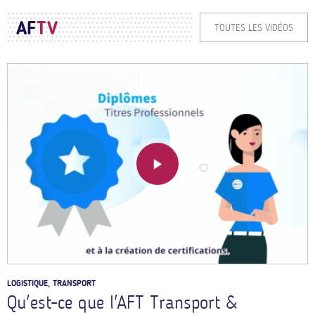
AF
TV
TOUTES LES VIDÉOS
LOGISTIQUE, TRANSPORT
Qu'est-ce que l'AFT Transport &