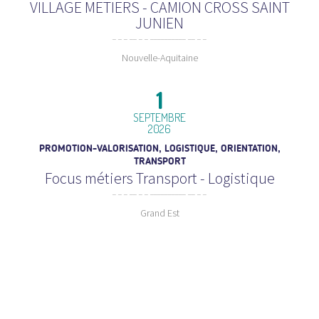
VILLAGE METIERS - CAMION CROSS SAINT
JUNIEN
Nouvelle-Aquitaine
1
SEPTEMBRE
2026
PROMOTION-VALORISATION, LOGISTIQUE, ORIENTATION,
TRANSPORT
Focus métiers Transport - Logistique
Grand Est