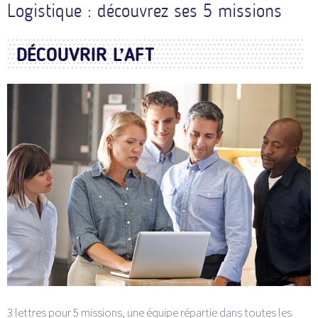
Logistique : découvrez ses 5 missions
DÉCOUVRIR L’AFT
3 lettres pour 5 missions, une équipe répartie dans toutes les