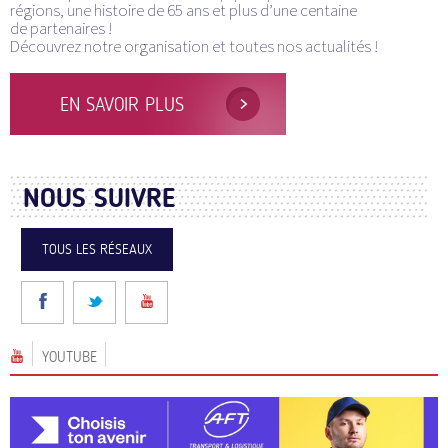
régions, une histoire de 65 ans et plus d’une centaine
de partenaires !
Découvrez notre organisation et toutes nos actualités !
EN SAVOIR PLUS
NOUS SUIVRE
TOUS LES RÉSEAUX
YOUTUBE