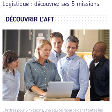
Logistique : découvrez ses 5 missions
DÉCOUVRIR L’AFT
3 lettres pour 5 missions, une équipe répartie dans toutes les