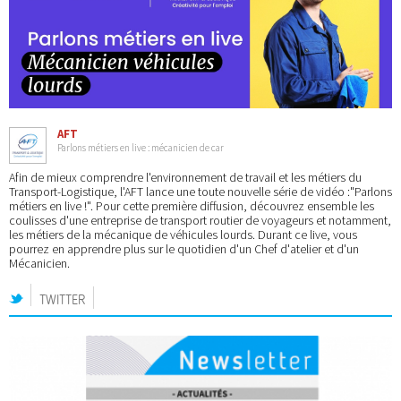
AFT
Parlons métiers en live : mécanicien de car
Afin de mieux comprendre l'environnement de travail et les métiers du
Transport-Logistique, l'AFT lance une toute nouvelle série de vidéo :"Parlons
métiers en live !". Pour cette première diffusion, découvrez ensemble les
coulisses d'une entreprise de transport routier de voyageurs et notamment,
les métiers de la mécanique de véhicules lourds. Durant ce live, vous
pourrez en apprendre plus sur le quotidien d'un Chef d'atelier et d'un
Mécanicien.
TWITTER