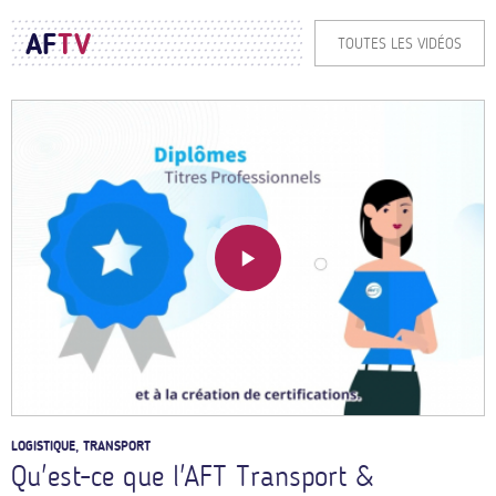
AF
TV
TOUTES LES VIDÉOS
LOGISTIQUE, TRANSPORT
Qu'est-ce que l'AFT Transport &