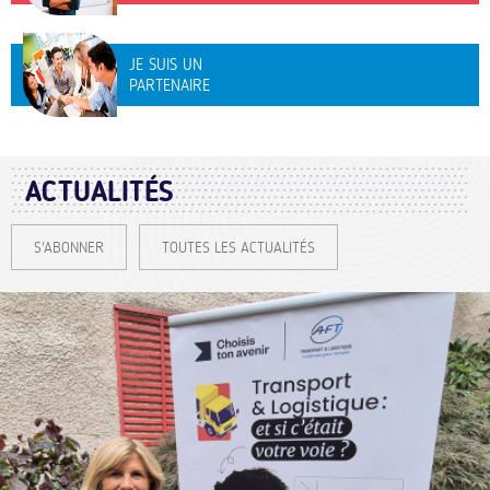
JE SUIS UN
PARTENAIRE
ACTUALITÉS
S'ABONNER
TOUTES LES ACTUALITÉS