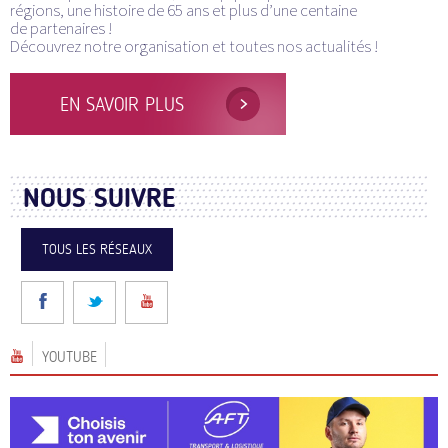
régions, une histoire de 65 ans et plus d’une centaine
de partenaires !
Découvrez notre organisation et toutes nos actualités !
EN SAVOIR PLUS
NOUS SUIVRE
TOUS LES RÉSEAUX
YOUTUBE