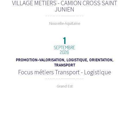
VILLAGE METIERS - CAMION CROSS SAINT
JUNIEN
Nouvelle-Aquitaine
1
SEPTEMBRE
2026
PROMOTION-VALORISATION, LOGISTIQUE, ORIENTATION,
TRANSPORT
Focus métiers Transport - Logistique
Grand Est