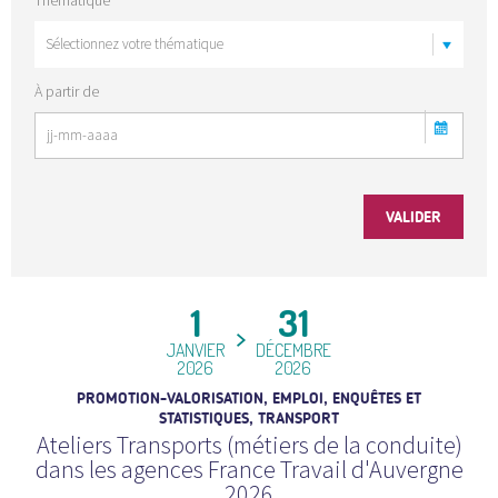
À partir de
1
31
JANVIER
DÉCEMBRE
2026
2026
PROMOTION-VALORISATION, EMPLOI, ENQUÊTES ET
STATISTIQUES, TRANSPORT
Ateliers Transports (métiers de la conduite)
dans les agences France Travail d'Auvergne
2026