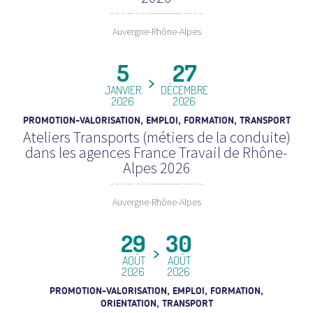
Auvergne-Rhône-Alpes
5
27
JANVIER
DÉCEMBRE
2026
2026
PROMOTION-VALORISATION, EMPLOI, FORMATION, TRANSPORT
Ateliers Transports (métiers de la conduite)
dans les agences France Travail de Rhône-
Alpes 2026
Auvergne-Rhône-Alpes
29
30
AOÛT
AOÛT
2026
2026
PROMOTION-VALORISATION, EMPLOI, FORMATION,
ORIENTATION, TRANSPORT