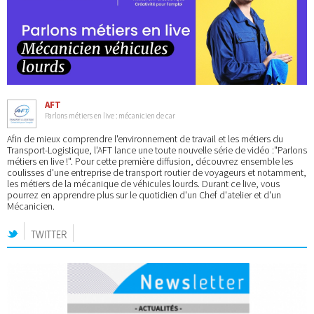
AFT
Parlons métiers en live : mécanicien de car
Afin de mieux comprendre l'environnement de travail et les métiers du
Transport-Logistique, l'AFT lance une toute nouvelle série de vidéo :"Parlons
métiers en live !". Pour cette première diffusion, découvrez ensemble les
coulisses d'une entreprise de transport routier de voyageurs et notamment,
les métiers de la mécanique de véhicules lourds. Durant ce live, vous
pourrez en apprendre plus sur le quotidien d'un Chef d'atelier et d'un
Mécanicien.
TWITTER