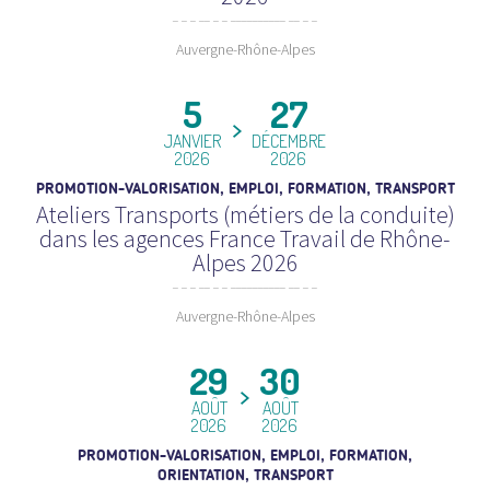
Auvergne-Rhône-Alpes
5
27
JANVIER
DÉCEMBRE
2026
2026
PROMOTION-VALORISATION, EMPLOI, FORMATION, TRANSPORT
Ateliers Transports (métiers de la conduite)
dans les agences France Travail de Rhône-
Alpes 2026
Auvergne-Rhône-Alpes
29
30
AOÛT
AOÛT
2026
2026
PROMOTION-VALORISATION, EMPLOI, FORMATION,
ORIENTATION, TRANSPORT