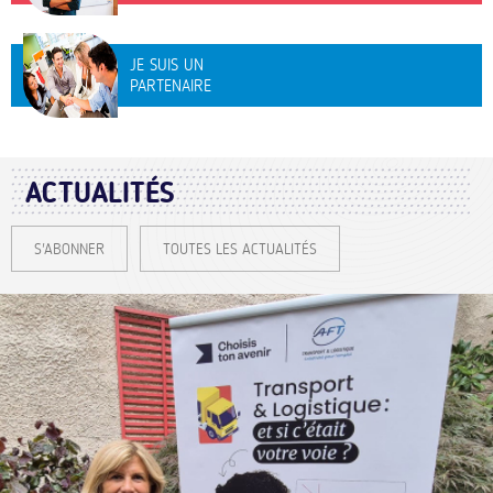
JE SUIS UN
PARTENAIRE
ACTUALITÉS
S'ABONNER
TOUTES LES ACTUALITÉS