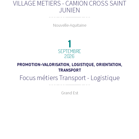
VILLAGE METIERS - CAMION CROSS SAINT
JUNIEN
Nouvelle-Aquitaine
1
SEPTEMBRE
2026
PROMOTION-VALORISATION, LOGISTIQUE, ORIENTATION,
TRANSPORT
Focus métiers Transport - Logistique
Grand Est