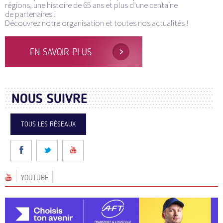
régions, une histoire de 65 ans et plus d’une centaine
de partenaires !
Découvrez notre organisation et toutes nos actualités !
EN SAVOIR PLUS
NOUS SUIVRE
TOUS LES RÉSEAUX
YOUTUBE