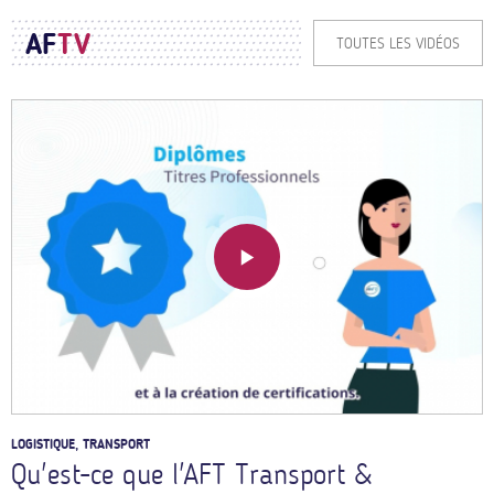
AF
TV
TOUTES LES VIDÉOS
LOGISTIQUE, TRANSPORT
Qu'est-ce que l'AFT Transport &