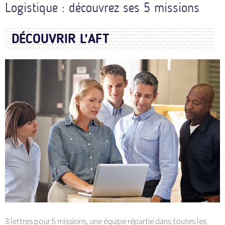
Logistique : découvrez ses 5 missions
DÉCOUVRIR L’AFT
3 lettres pour 5 missions, une équipe répartie dans toutes les