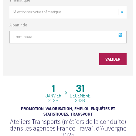
À partir de
1
31
JANVIER
DÉCEMBRE
2026
2026
PROMOTION-VALORISATION, EMPLOI, ENQUÊTES ET
STATISTIQUES, TRANSPORT
Ateliers Transports (métiers de la conduite)
dans les agences France Travail d'Auvergne
2026