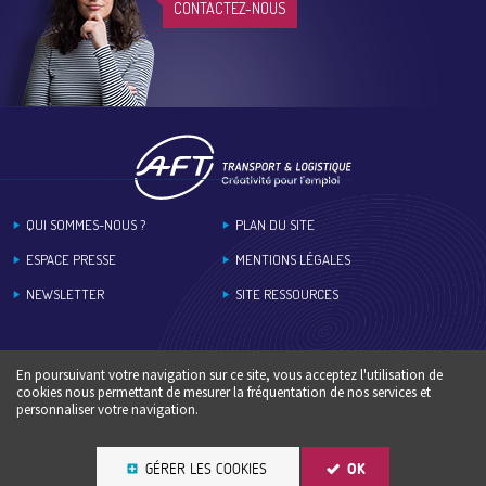
CONTACTEZ-NOUS
Footer
QUI SOMMES-NOUS ?
PLAN DU SITE
ESPACE PRESSE
MENTIONS LÉGALES
NEWSLETTER
SITE RESSOURCES
En poursuivant votre navigation sur ce site, vous acceptez l'utilisation de
cookies nous permettant de mesurer la fréquentation de nos services et
personnaliser votre navigation.
GÉRER LES COOKIES
OK