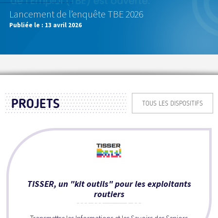
Lancement de l’enquête TBE 2026
Publiée le :
13 avril 2026
PROJETS
TOUS LES DISPOSITIFS
TISSER, un "kit outils" pour les exploitants
routiers