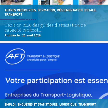
AUTRES RESSOURCES, FORMATION, RÉGLEMENTATION SOCIALE,
TRANSPORT
L'édition 2026 des guides d'attestation de
capacité professi...
Publiée le :
21 avril 2026
EMPLOI, ENQUÊTES ET STATISTIQUES, LOGISTIQUE, TRANSPORT