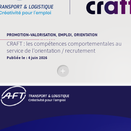
PROMOTION-VALORISATION, EMPLOI, ORIENTATION
CRAFT : les compétences comportementales au
service de l'orientation / recrutement
Publiée le :
4 juin 2026