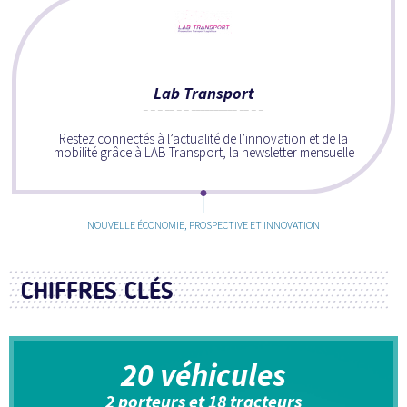
Lab Transport
Restez connectés à l’actualité de l’innovation et de la
mobilité grâce à LAB Transport, la newsletter mensuelle
NOUVELLE ÉCONOMIE, PROSPECTIVE ET INNOVATION
CHIFFRES CLÉS
20 véhicules
2 porteurs et 18 tracteurs