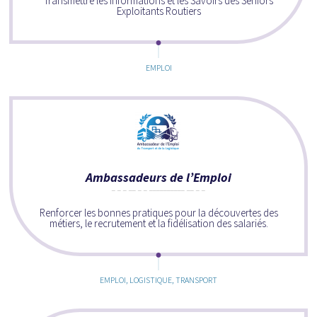
Transmettre les Informations et les Savoirs des Seniors
Exploitants Routiers
EMPLOI
Ambassadeurs de l’Emploi
Renforcer les bonnes pratiques pour la découvertes des
métiers, le recrutement et la fidélisation des salariés.
EMPLOI, LOGISTIQUE, TRANSPORT