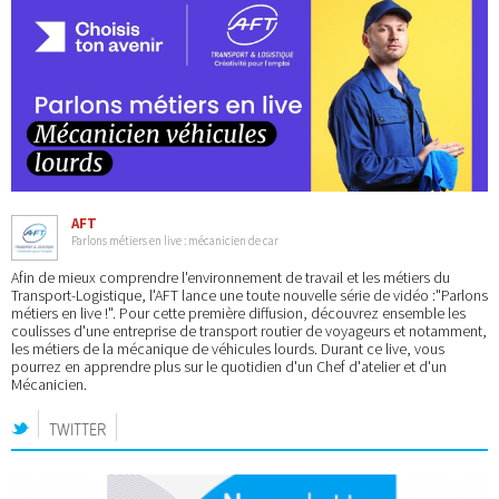
AFT
Parlons métiers en live : mécanicien de car
Afin de mieux comprendre l'environnement de travail et les métiers du
Transport-Logistique, l'AFT lance une toute nouvelle série de vidéo :"Parlons
métiers en live !". Pour cette première diffusion, découvrez ensemble les
coulisses d'une entreprise de transport routier de voyageurs et notamment,
les métiers de la mécanique de véhicules lourds. Durant ce live, vous
pourrez en apprendre plus sur le quotidien d'un Chef d'atelier et d'un
Mécanicien.
TWITTER