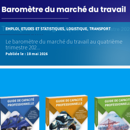
EMPLOI, ETUDES ET STATISTIQUES, LOGISTIQUE, TRANSPORT
Le baromètre du marché du travail au quatrième
trimestre 202...
Publiée le :
18 mai 2026