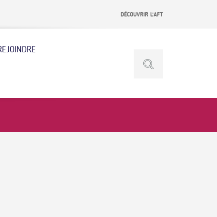
DÉCOUVRIR L’AFT
REJOINDRE