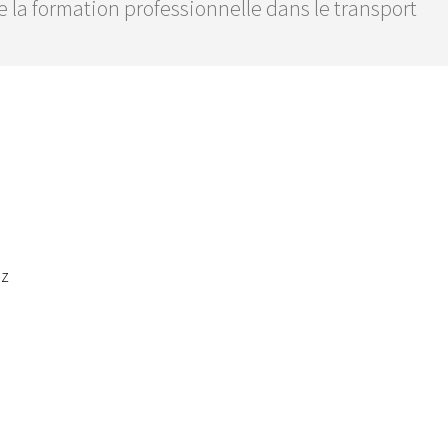
la formation professionnelle dans le transport
ez