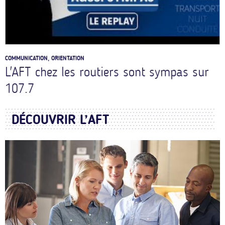
COMMUNICATION, ORIENTATION
L'AFT chez les routiers sont sympas sur
107.7
DÉCOUVRIR L’AFT