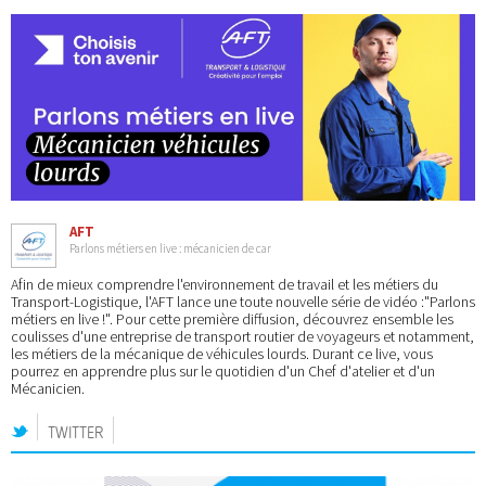
AFT
Parlons métiers en live : mécanicien de car
Afin de mieux comprendre l'environnement de travail et les métiers du
Transport-Logistique, l'AFT lance une toute nouvelle série de vidéo :"Parlons
métiers en live !". Pour cette première diffusion, découvrez ensemble les
coulisses d'une entreprise de transport routier de voyageurs et notamment,
les métiers de la mécanique de véhicules lourds. Durant ce live, vous
pourrez en apprendre plus sur le quotidien d'un Chef d'atelier et d'un
Mécanicien.
TWITTER