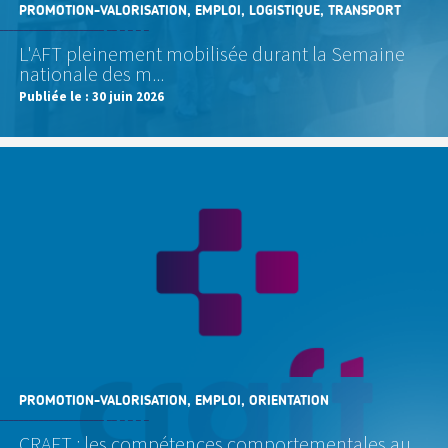
PROMOTION-VALORISATION, EMPLOI, LOGISTIQUE, TRANSPORT
L'AFT pleinement mobilisée durant la Semaine
nationale des m...
Publiée le :
30 juin 2026
PROMOTION-VALORISATION, EMPLOI, ORIENTATION
CRAFT : les compétences comportementales au