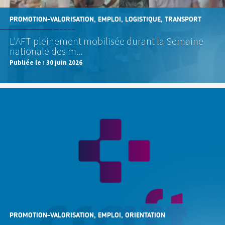
PROMOTION-VALORISATION, EMPLOI, LOGISTIQUE, TRANSPORT
L'AFT pleinement mobilisée durant la Semaine
nationale des m...
Publiée le :
30 juin 2026
PROMOTION-VALORISATION, EMPLOI, ORIENTATION