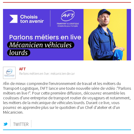
AFT
Parlons métiers en live : mécanicien de car
Afin de mieux comprendre l'environnement de travail et les métiers du
Transport-Logistique, l'AFT lance une toute nouvelle série de vidéo :"Parlons
métiers en live !". Pour cette première diffusion, découvrez ensemble les
coulisses d'une entreprise de transport routier de voyageurs et notamment,
les métiers de la mécanique de véhicules lourds. Durant ce live, vous
pourrez en apprendre plus sur le quotidien d'un Chef d'atelier et d'un
Mécanicien.
TWITTER