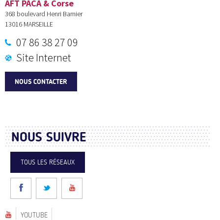
AFT PACA & Corse
368 boulevard Henri Barnier
13016
MARSEILLE
07 86 38 27 09
Site Internet
NOUS CONTACTER
NOUS SUIVRE
TOUS LES RÉSEAUX
YOUTUBE