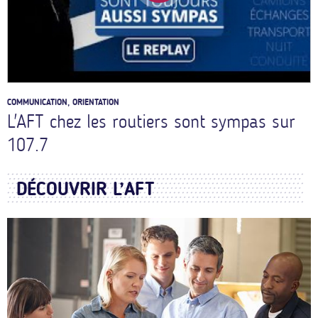
COMMUNICATION, ORIENTATION
L'AFT chez les routiers sont sympas sur
107.7
DÉCOUVRIR L’AFT