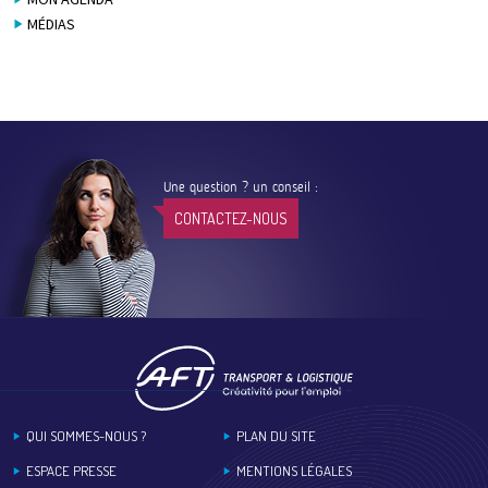
MÉDIAS
Une question ? un conseil :
CONTACTEZ-NOUS
Footer
QUI SOMMES-NOUS ?
PLAN DU SITE
ESPACE PRESSE
MENTIONS LÉGALES