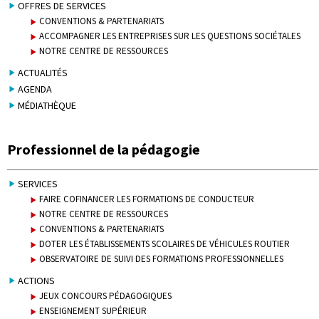
OFFRES DE SERVICES
CONVENTIONS & PARTENARIATS
ACCOMPAGNER LES ENTREPRISES SUR LES QUESTIONS SOCIÉTALES
NOTRE CENTRE DE RESSOURCES
ACTUALITÉS
AGENDA
MÉDIATHÈQUE
Professionnel de la pédagogie
SERVICES
FAIRE COFINANCER LES FORMATIONS DE CONDUCTEUR
NOTRE CENTRE DE RESSOURCES
CONVENTIONS & PARTENARIATS
DOTER LES ÉTABLISSEMENTS SCOLAIRES DE VÉHICULES ROUTIER
OBSERVATOIRE DE SUIVI DES FORMATIONS PROFESSIONNELLES
ACTIONS
JEUX CONCOURS PÉDAGOGIQUES
ENSEIGNEMENT SUPÉRIEUR