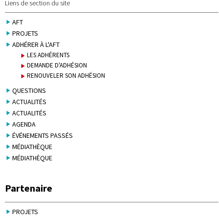
Liens de section du site
AFT
PROJETS
ADHÉRER À L'AFT
LES ADHÉRENTS
DEMANDE D'ADHÉSION
RENOUVELER SON ADHÉSION
QUESTIONS
ACTUALITÉS
ACTUALITÉS
AGENDA
ÉVÉNEMENTS PASSÉS
MÉDIATHÈQUE
MÉDIATHÈQUE
Partenaire
PROJETS