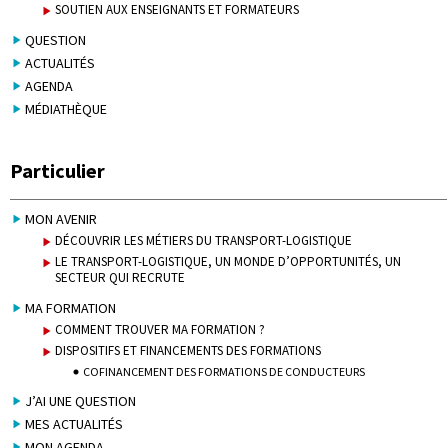
SOUTIEN AUX ENSEIGNANTS ET FORMATEURS
QUESTION
ACTUALITÉS
AGENDA
MÉDIATHÈQUE
Particulier
MON AVENIR
DÉCOUVRIR LES MÉTIERS DU TRANSPORT-LOGISTIQUE
LE TRANSPORT-LOGISTIQUE, UN MONDE D’OPPORTUNITÉS, UN
SECTEUR QUI RECRUTE
MA FORMATION
COMMENT TROUVER MA FORMATION ?
DISPOSITIFS ET FINANCEMENTS DES FORMATIONS
COFINANCEMENT DES FORMATIONS DE CONDUCTEURS
J’AI UNE QUESTION
MES ACTUALITÉS
MON AGENDA