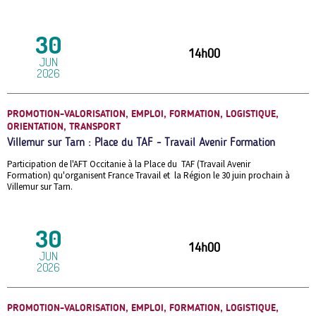
30
14h00
JUN
2026
PROMOTION-VALORISATION, EMPLOI, FORMATION, LOGISTIQUE,
ORIENTATION, TRANSPORT
Villemur sur Tarn : Place du TAF - Travail Avenir Formation
Participation de l'AFT Occitanie à la Place du TAF (Travail Avenir
Formation) qu'organisent France Travail et la Région le 30 juin prochain à
Villemur sur Tarn.
30
14h00
JUN
2026
PROMOTION-VALORISATION, EMPLOI, FORMATION, LOGISTIQUE,