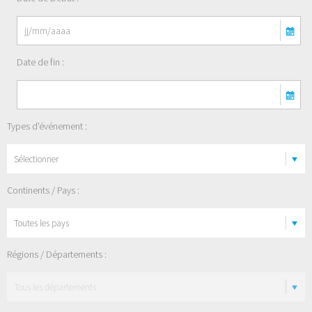
Date de fin :
Types d'événement :
Sélectionner
Continents / Pays :
Régions / Départements :