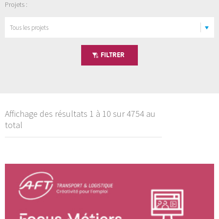
Projets :
FILTRER
Affichage des résultats 1 à 10 sur 4754 au
total