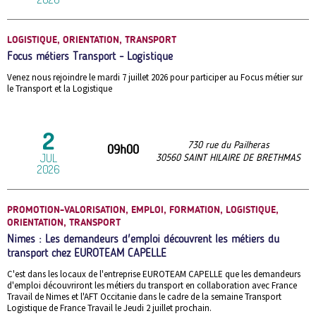
LOGISTIQUE, ORIENTATION, TRANSPORT
Focus métiers Transport - Logistique
Venez nous rejoindre le mardi 7 juillet 2026 pour participer au Focus métier sur
le Transport et la Logistique
2
730 rue du Pailheras
09h00
JUL
30560
SAINT HILAIRE DE BRETHMAS
2026
PROMOTION-VALORISATION, EMPLOI, FORMATION, LOGISTIQUE,
ORIENTATION, TRANSPORT
Nimes : Les demandeurs d'emploi découvrent les métiers du
transport chez EUROTEAM CAPELLE
C'est dans les locaux de l'entreprise EUROTEAM CAPELLE que les demandeurs
d'emploi découvriront les métiers du transport en collaboration avec France
Travail de Nimes et l'AFT Occitanie dans le cadre de la semaine Transport
Logistique de France Travail le Jeudi 2 juillet prochain.