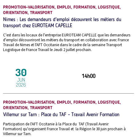
PROMOTION-VALORISATION, EMPLOI, FORMATION, LOGISTIQUE,
ORIENTATION, TRANSPORT
Nimes : Les demandeurs d'emploi découvrent les métiers du
transport chez EUROTEAM CAPELLE
C'est dans les locaux de l'entreprise EUROTEAM CAPELLE que les demandeurs
d'emploi découvriront les métiers du transport en collaboration avec France
Travail de Nimes et l'AFT Occitanie dans le cadre de la semaine Transport
Logistique de France Travail le Jeudi 2 juillet prochain.
30
14h00
JUN
2026
PROMOTION-VALORISATION, EMPLOI, FORMATION, LOGISTIQUE,
ORIENTATION, TRANSPORT
Villemur sur Tarn : Place du TAF - Travail Avenir Formation
Participation de l'AFT Occitanie à la Place du TAF (Travail Avenir
Formation) qu'organisent France Travail et la Région le 30 juin prochain à
Villemur sur Tarn.