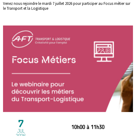
Venez nous rejoindre le mardi 7 juillet 2026 pour participer au Focus métier sur
le Transport et la Logistique
7
10h00
à
11h30
JUL
2026