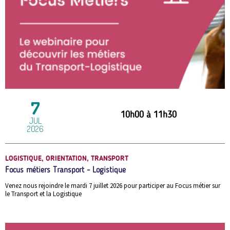
7
10h00
à
11h30
JUL
2026
LOGISTIQUE, ORIENTATION, TRANSPORT
Focus métiers Transport - Logistique
Venez nous rejoindre le mardi 7 juillet 2026 pour participer au Focus métier sur
le Transport et la Logistique