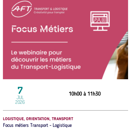
7
10h00
à
11h30
JUL
2026
LOGISTIQUE, ORIENTATION, TRANSPORT
Focus métiers Transport - Logistique