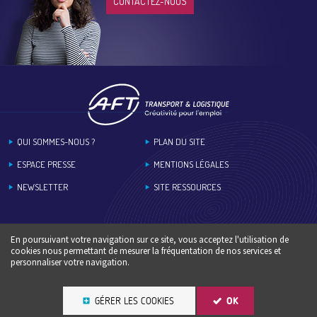
CONTACTEZ-NOUS
Footer
QUI SOMMES-NOUS ?
PLAN DU SITE
ESPACE PRESSE
MENTIONS LÉGALES
NEWSLETTER
SITE RESSOURCES
En poursuivant votre navigation sur ce site, vous acceptez l'utilisation de
cookies nous permettant de mesurer la fréquentation de nos services et
personnaliser votre navigation.
GÉRER LES COOKIES
OK