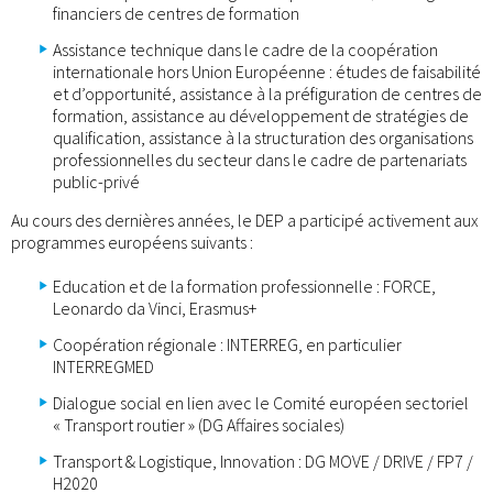
financiers de centres de formation
Assistance technique dans le cadre de la coopération
internationale hors Union Européenne : études de faisabilité
et d’opportunité, assistance à la préfiguration de centres de
formation, assistance au développement de stratégies de
qualification, assistance à la structuration des organisations
professionnelles du secteur dans le cadre de partenariats
public-privé
Au cours des dernières années, le DEP a participé activement aux
programmes européens suivants :
Education et de la formation professionnelle : FORCE,
Leonardo da Vinci, Erasmus+
Coopération régionale : INTERREG, en particulier
INTERREGMED
Dialogue social en lien avec le Comité européen sectoriel
« Transport routier » (DG Affaires sociales)
Transport & Logistique, Innovation : DG MOVE / DRIVE / FP7 /
H2020