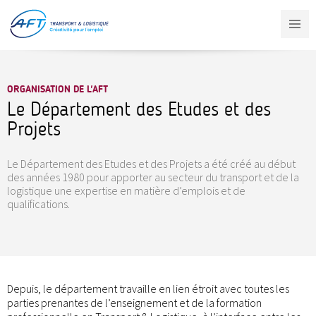
Aller
au
contenu
principal
ORGANISATION DE L'AFT
Le Département des Etudes et des
Projets
Le Département des Etudes et des Projets a été créé au début
des années 1980 pour apporter au secteur du transport et de la
logistique une expertise en matière d’emplois et de
qualifications.
Depuis, le département travaille en lien étroit avec toutes les
parties prenantes de l’enseignement et de la formation