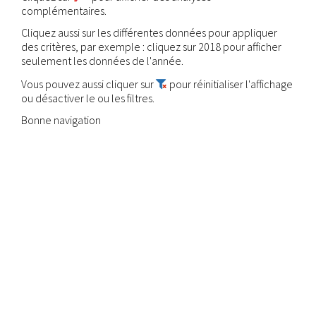
complémentaires.
Cliquez aussi sur les différentes données pour appliquer
des critères, par exemple : cliquez sur 2018 pour afficher
seulement les données de l'année.
Vous pouvez aussi cliquer sur
pour réinitialiser l'affichage
ou désactiver le ou les filtres.
Bonne navigation