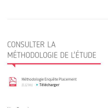
CONSULTER LA
MÉTHODOLOGIE DE L'ÉTUDE
Méthodologie Enquête Placement
Télécharger
(0.12 Mo)