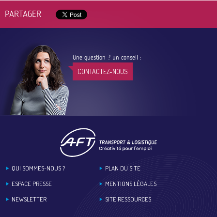
PARTAGER
Une question ? un conseil :
CONTACTEZ-NOUS
Footer
QUI SOMMES-NOUS ?
PLAN DU SITE
ESPACE PRESSE
MENTIONS LÉGALES
NEWSLETTER
SITE RESSOURCES