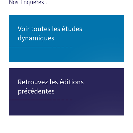
Nos Enquêtes :
Voir toutes les études
dynamiques
Retrouvez les éditions
précédentes