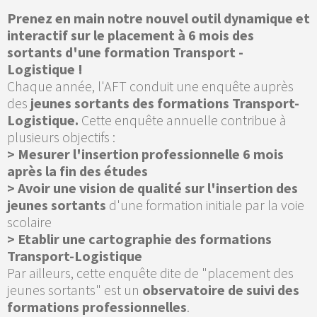
Prenez en main notre nouvel outil dynamique et
interactif sur le placement à 6 mois des
sortants d'une formation Transport -
Logistique !
Chaque année, l'AFT conduit une enquête auprès
des
jeunes sortants des formations Transport-
Logistique.
Cette enquête annuelle contribue à
plusieurs objectifs :
> Mesurer l'insertion professionnelle 6 mois
après la fin des études
> Avoir une vision de qualité sur l'insertion des
jeunes sortants
d'une formation initiale par la voie
scolaire
> Etablir une cartographie des formations
Transport-Logistique
Par ailleurs, cette enquête dite de "placement des
jeunes sortants" est un
observatoire de suivi des
formations professionnelles
.