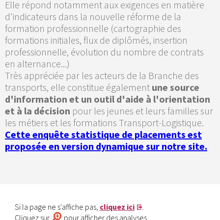
Elle répond notamment aux exigences en matière
d'indicateurs dans la nouvelle réforme de la
formation professionnelle (cartographie des
formations initiales, flux de diplômés, insertion
professionnelle, évolution du nombre de contrats
en alternance...)
Très appréciée par les acteurs de la Branche des
transports, elle constitue également
une source
d'information et un outil d'aide à l'orientation
et à la décision
pour les jeunes et leurs familles sur
les métiers et les formations Transport-Logistique.
Cette enquête statistique de placements est
proposée en version dynamique sur notre site.
Si la page ne s'affiche pas,
cliquez ici
.
Cliquez sur
pour afficher des analyses