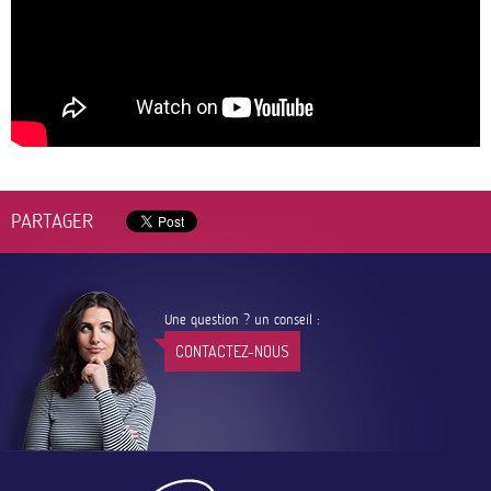
PARTAGER
Une question ? un conseil :
CONTACTEZ-NOUS