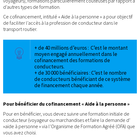
voyageurs), formations particulièrement coûteuses par rapport à
d’autres types de formation.
Ce cofinancement, intitulé « Aide à la personne » a pour objectif
de faciliter l’accès à la profession de conducteur dans le
transport routier.
+ de 40 millions d’euros : C’est le montant
moyen engagé annuellement dans le
cofinancement des formations de
conducteurs.
+ de 30 000 bénéficiaires : C’est le nombre
de conducteurs bénéficiant de ce système
de financement chaque année.
Pour bénéficier du cofinancement « Aide à la personne »
Pour en bénéficier, vous devez suivre une formation initiale de
conducteur (voyageur ou marchandises et faire la demande d’
»aide à personne » via l’Organisme de Formation Agréé (OFA) que
vous avez choisi.