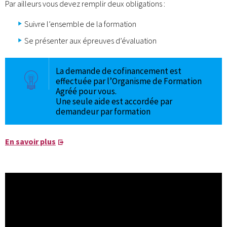
Par ailleurs vous devez remplir deux obligations :
Suivre l’ensemble de la formation
Se présenter aux épreuves d’évaluation
La demande de cofinancement est
effectuée par l’Organisme de Formation
Agréé pour vous.
Une seule aide est accordée par
demandeur par formation
En savoir plus