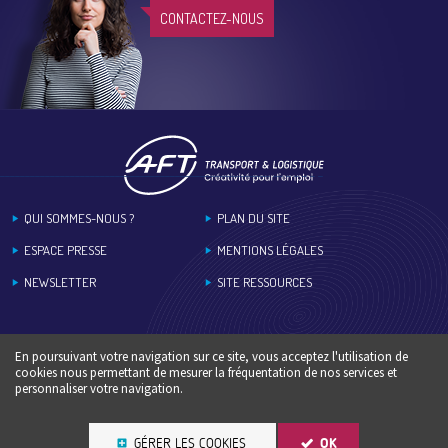
CONTACTEZ-NOUS
Footer
QUI SOMMES-NOUS ?
PLAN DU SITE
ESPACE PRESSE
MENTIONS LÉGALES
NEWSLETTER
SITE RESSOURCES
En poursuivant votre navigation sur ce site, vous acceptez l'utilisation de
cookies nous permettant de mesurer la fréquentation de nos services et
personnaliser votre navigation.
GÉRER LES COOKIES
OK