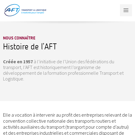
Aller
au
contenu
principal
NOUS CONNAÎTRE
Histoire de l’AFT
Créée en 1957
à l’initiative de l’Union des fédérations du
transport, l’AFT est historiquement l’organisme de
développement de la formation professionnelle Transport et
Logistique.
Elle a vocation à intervenir au profit des entreprises relevant de la
convention collective nationale des transports routiers et
activités auxiliaires du transport (transport pour compte d’autrui)
et des entreprises industrielles et commerciales disposant de