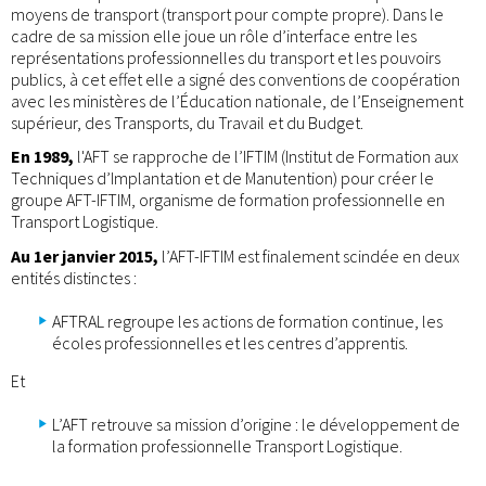
moyens de transport (transport pour compte propre). Dans le
cadre de sa mission elle joue un rôle d’interface entre les
représentations professionnelles du transport et les pouvoirs
publics, à cet effet elle a signé des conventions de coopération
avec les ministères de l’Éducation nationale, de l’Enseignement
supérieur, des Transports, du Travail et du Budget.
En 1989,
l'AFT se rapproche de l’IFTIM (Institut de Formation aux
Techniques d’Implantation et de Manutention) pour créer le
groupe AFT-IFTIM, organisme de formation professionnelle en
Transport Logistique.
Au 1er janvier 2015,
l’AFT-IFTIM est finalement scindée en deux
entités distinctes :
AFTRAL regroupe les actions de formation continue, les
écoles professionnelles et les centres d’apprentis.
Et
L’AFT retrouve sa mission d’origine : le développement de
la formation professionnelle Transport Logistique.