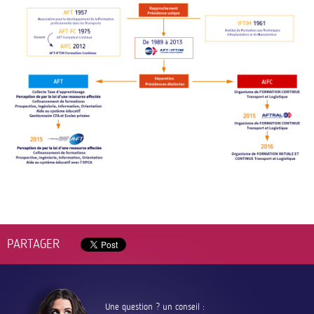
PARTAGER
Une question ? un conseil :