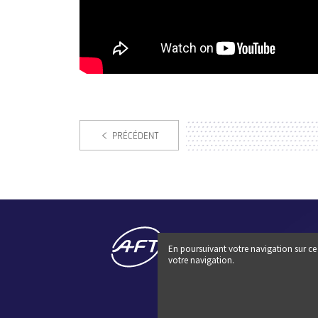
PRÉCÉDENT
En poursuivant votre navigation sur ce 
votre navigation.