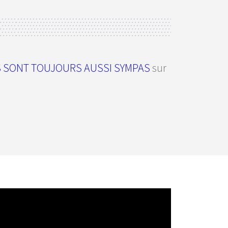
S SONT TOUJOURS AUSSI SYMPAS
sur