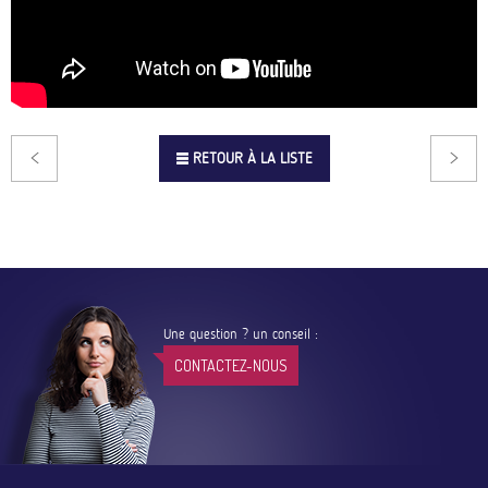
RETOUR À LA LISTE
Une question ? un conseil :
CONTACTEZ-NOUS