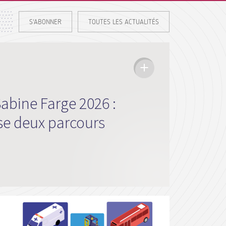
S'ABONNER
TOUTES LES ACTUALITÉS
Sabine Farge 2026 :
se deux parcours