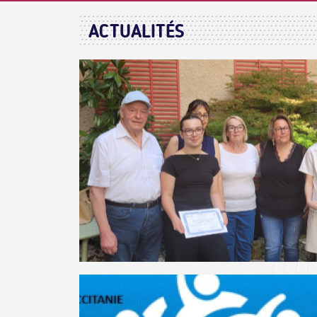
ACTUALITÉS