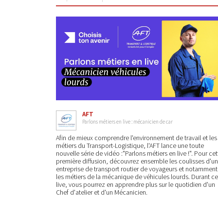
AFT
Parlons métiers en live : mécanicien de car
Afin de mieux comprendre l'environnement de travail et les
métiers du Transport-Logistique, l'AFT lance une toute
nouvelle série de vidéo :"Parlons métiers en live !". Pour cet
première diffusion, découvrez ensemble les coulisses d'u
entreprise de transport routier de voyageurs et notamment
les métiers de la mécanique de véhicules lourds. Durant ce
live, vous pourrez en apprendre plus sur le quotidien d'un
Chef d'atelier et d'un Mécanicien.