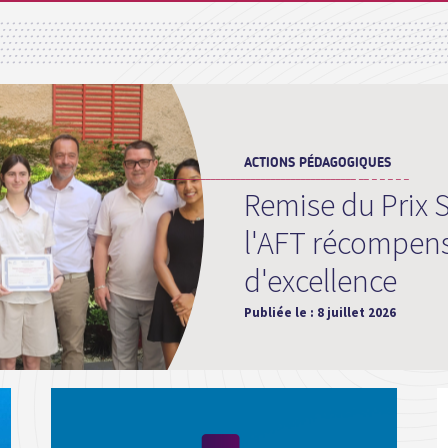
ACTIONS PÉDAGOGIQUES
Remise du Prix 
l'AFT récompen
d'excellence
Publiée le :
8 juillet 2026