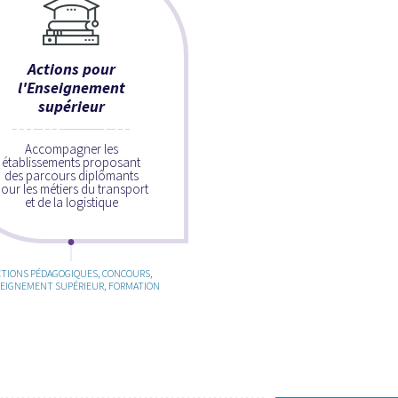
Actions pour
l'Enseignement
supérieur
Accompagner les
établissements proposant
des parcours diplômants
our les métiers du transport
et de la logistique
CTIONS PÉDAGOGIQUES, CONCOURS,
EIGNEMENT SUPÉRIEUR, FORMATION