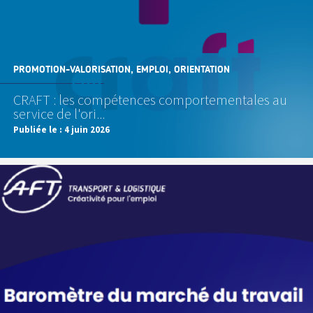
PROMOTION-VALORISATION, EMPLOI, ORIENTATION
CRAFT : les compétences comportementales au
service de l'ori...
Publiée le :
4 juin 2026