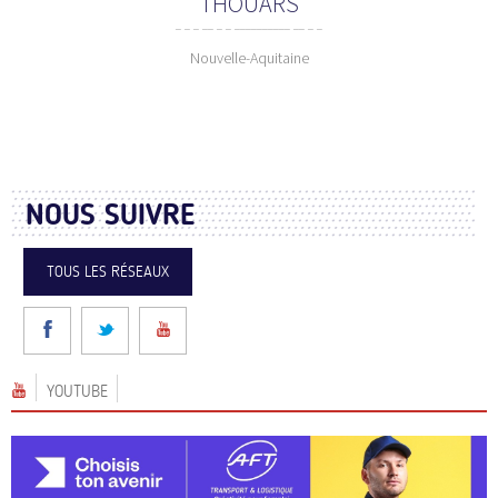
THOUARS
Nouvelle-Aquitaine
NOUS SUIVRE
TOUS LES RÉSEAUX
YOUTUBE