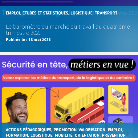
EMPLOI, ETUDES ET STATISTIQUES, LOGISTIQUE, TRANSPORT
Le baromètre du marché du travail au quatrième
trimestre 202...
Publiée le :
18 mai 2026
ACTIONS PÉDAGOGIQUES, PROMOTION-VALORISATION, EMPLOI,
FORMATION, LOGISTIQUE, MOBILITÉ, ORIENTATION, PRÉVENTION