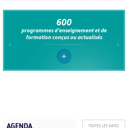
600
programmes d’enseignement et de
formation conçus ou actualisés
AGENDA
TOUTES LES DATES