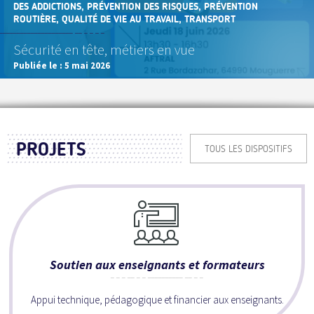
DES ADDICTIONS, PRÉVENTION DES RISQUES, PRÉVENTION
ROUTIÈRE, QUALITÉ DE VIE AU TRAVAIL, TRANSPORT
Sécurité en tête, métiers en vue
Publiée le :
5 mai 2026
PROJETS
TOUS LES DISPOSITIFS
Soutien aux enseignants et formateurs
Appui technique, pédagogique et financier aux enseignants.