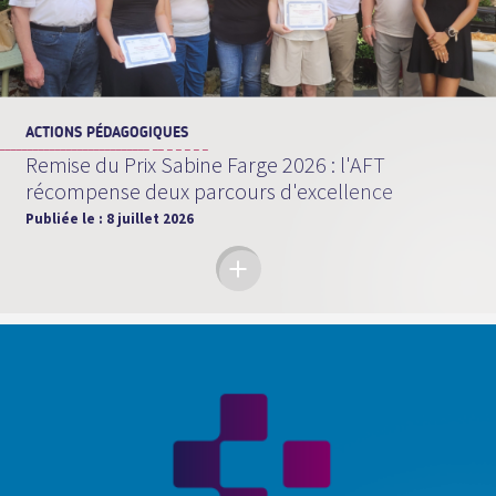
ACTIONS PÉDAGOGIQUES
Remise du Prix Sabine Farge 2026 : l'AFT
récompense deux parcours d'excellence
Publiée le :
8 juillet 2026