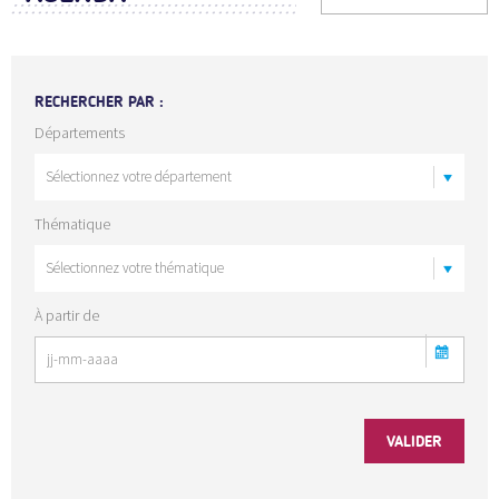
RECHERCHER PAR :
Départements
Thématique
À partir de