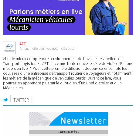
AFT
Parlons métiers en live : mécanicien de car
Afin de mieux comprendre l'environnement de travail et les métiers du
Transport-Logistique, l'AFT lance une toute nouvelle série de vidéo :"Parlons
métiers en live !". Pour cette première diffusion, découvrez ensemble les
coulisses d'une entreprise de transport routier de voyageurs et notamment,
les métiers de la mécanique de véhicules lourds. Durant ce live, vous
pourrez en apprendre plus sur le quotidien d'un Chef d'atelier et d'un
Mécanicien.
TWITTER