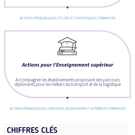
ACTIONS PÉDAGOGIQUES, ETUDES ET STATISTIQUES, FORMATION
Actions pour l'Enseignement supérieur
Accompagner les établissements proposant des parcours
diplômants pour les métiers du transport et de la logistique
ACTIONS PÉDAGOGIQUES, CONCOURS, ENSEIGNEMENT SUPÉRIEUR, FORMATION
CHIFFRES CLÉS