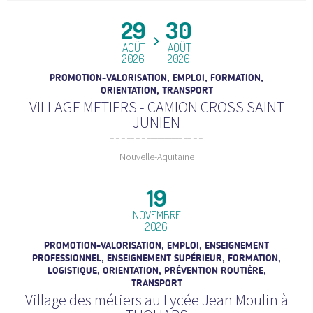
29
30
AOÛT
AOÛT
2026
2026
PROMOTION-VALORISATION, EMPLOI, FORMATION,
ORIENTATION, TRANSPORT
VILLAGE METIERS - CAMION CROSS SAINT
JUNIEN
Nouvelle-Aquitaine
19
NOVEMBRE
2026
PROMOTION-VALORISATION, EMPLOI, ENSEIGNEMENT
PROFESSIONNEL, ENSEIGNEMENT SUPÉRIEUR, FORMATION,
LOGISTIQUE, ORIENTATION, PRÉVENTION ROUTIÈRE,
TRANSPORT
Village des métiers au Lycée Jean Moulin à