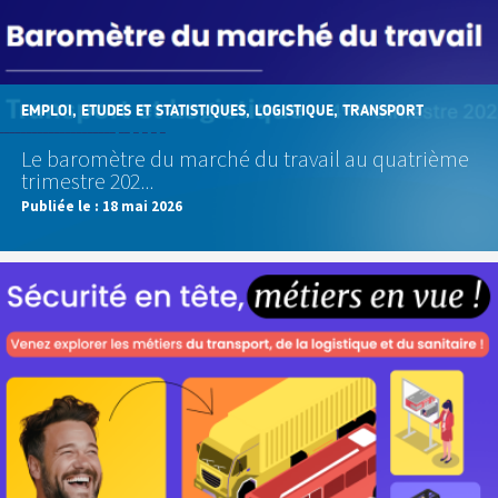
EMPLOI, ETUDES ET STATISTIQUES, LOGISTIQUE, TRANSPORT
Le baromètre du marché du travail au quatrième
trimestre 202...
Publiée le :
18 mai 2026