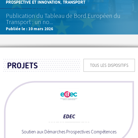
PROSPECTIVE ET INNOVATION, TRANSPORT
Publication du Tableau de Bord Européen du
Transport : un no...
Publiée le :
10 mars 2026
PROJETS
TOUS LES DISPOSITIFS
EDEC
Soutien aux Démarches Prospectives Compétences