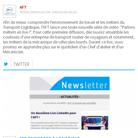
AFT
Parlons métiers en live : mécanicien de car
Afin de mieux comprendre l'environnement de travail et les métiers du
Transport-Logistique, l'AFT lance une toute nouvelle série de vidéo :"Parlons
métiers en live !". Pour cette première diffusion, découvrez ensemble les
coulisses d'une entreprise de transport routier de voyageurs et notamment,
les métiers de la mécanique de véhicules lourds. Durant ce live, vous
pourrez en apprendre plus sur le quotidien d'un Chef d'atelier et d'un
Mécanicien.
TWITTER