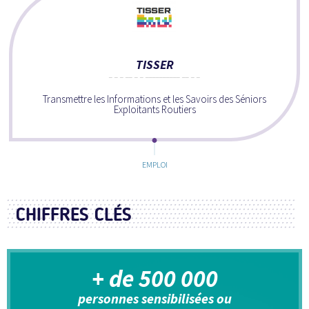
TISSER
Transmettre les Informations et les Savoirs des Séniors
Exploitants Routiers
EMPLOI
CHIFFRES CLÉS
+ de 500 000
personnes sensibilisées ou