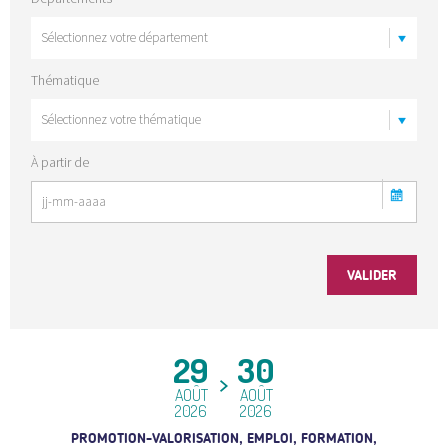
Thématique
À partir de
29
30
AOÛT
AOÛT
2026
2026
PROMOTION-VALORISATION, EMPLOI, FORMATION,