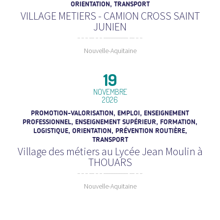
ORIENTATION, TRANSPORT
VILLAGE METIERS - CAMION CROSS SAINT
JUNIEN
Nouvelle-Aquitaine
19
NOVEMBRE
2026
PROMOTION-VALORISATION, EMPLOI, ENSEIGNEMENT
PROFESSIONNEL, ENSEIGNEMENT SUPÉRIEUR, FORMATION,
LOGISTIQUE, ORIENTATION, PRÉVENTION ROUTIÈRE,
TRANSPORT
Village des métiers au Lycée Jean Moulin à
THOUARS
Nouvelle-Aquitaine