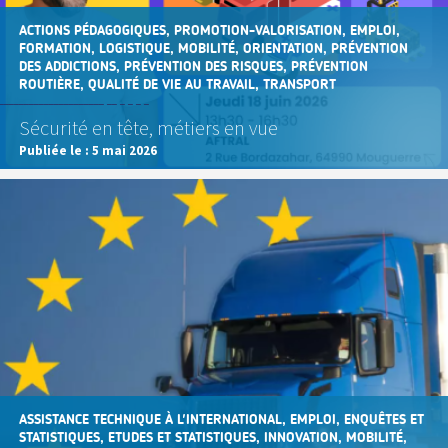
ACTIONS PÉDAGOGIQUES, PROMOTION-VALORISATION, EMPLOI,
FORMATION, LOGISTIQUE, MOBILITÉ, ORIENTATION, PRÉVENTION
DES ADDICTIONS, PRÉVENTION DES RISQUES, PRÉVENTION
ROUTIÈRE, QUALITÉ DE VIE AU TRAVAIL, TRANSPORT
Sécurité en tête, métiers en vue
Publiée le :
5 mai 2026
ASSISTANCE TECHNIQUE À L'INTERNATIONAL, EMPLOI, ENQUÊTES ET
STATISTIQUES, ETUDES ET STATISTIQUES, INNOVATION, MOBILITÉ,