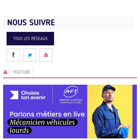
NOUS SUIVRE
TOUS LES RÉSEAUX
YOUTUBE