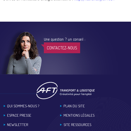
Une question ? un conseil :
CONTACTEZ-NOUS
Footer
QUI SOMMES-NOUS ?
PLAN DU SITE
ESPACE PRESSE
MENTIONS LÉGALES
NEWSLETTER
SITE RESSOURCES