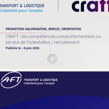
PROMOTION-VALORISATION, EMPLOI, ORIENTATION
CRAFT : les compétences comportementales au
service de l'orientation / recrutement
Publiée le :
4 juin 2026