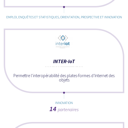
EMPLOI, ENQUÊTES ET STATISTIQUES, ORIENTATION, PROSPECTIVE ET INNOVATION
INTER-IoT
Permettre l’interopérabilité des plates-formes d’Internet des
objets
INNOVATION
14
partenaires