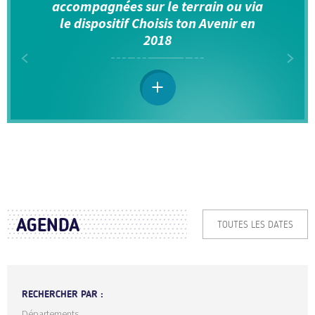
accompagnées sur le terrain ou via
le dispositif Choisis ton Avenir en
2018
AGENDA
TOUTES LES DATES
RECHERCHER PAR :
Départements