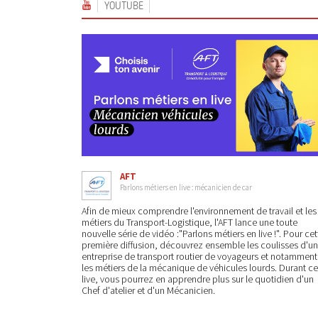
YOUTUBE
AFT
Parlons métiers en live : mécanicien de car
Afin de mieux comprendre l'environnement de travail et les
métiers du Transport-Logistique, l'AFT lance une toute
nouvelle série de vidéo :"Parlons métiers en live !". Pour cet
première diffusion, découvrez ensemble les coulisses d'u
entreprise de transport routier de voyageurs et notamment
les métiers de la mécanique de véhicules lourds. Durant ce
live, vous pourrez en apprendre plus sur le quotidien d'un
Chef d'atelier et d'un Mécanicien.