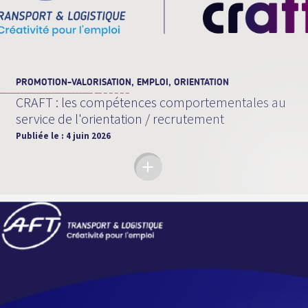
PROMOTION-VALORISATION, EMPLOI, ORIENTATION
CRAFT : les compétences comportementales au
service de l'orientation / recrutement
Publiée le :
4 juin 2026