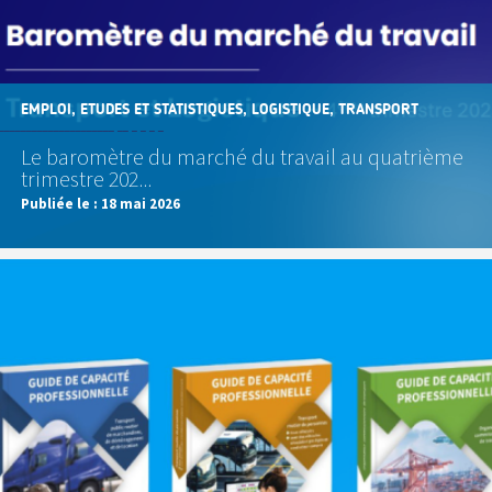
EMPLOI, ETUDES ET STATISTIQUES, LOGISTIQUE, TRANSPORT
Le baromètre du marché du travail au quatrième
trimestre 202...
Publiée le :
18 mai 2026