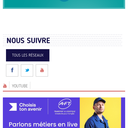
NOUS SUIVRE
TOUS LES RÉSEAUX
YOUTUBE