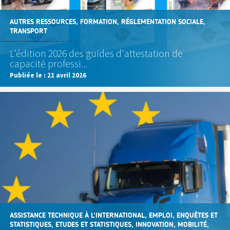
AUTRES RESSOURCES, FORMATION, RÉGLEMENTATION SOCIALE,
TRANSPORT
L'édition 2026 des guides d'attestation de
capacité professi...
Publiée le :
21 avril 2026
ASSISTANCE TECHNIQUE À L'INTERNATIONAL, EMPLOI, ENQUÊTES ET
STATISTIQUES, ETUDES ET STATISTIQUES, INNOVATION, MOBILITÉ,