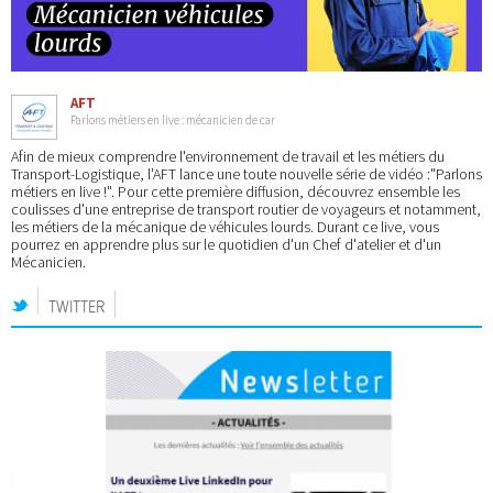
AFT
Parlons métiers en live : mécanicien de car
Afin de mieux comprendre l'environnement de travail et les métiers du
Transport-Logistique, l'AFT lance une toute nouvelle série de vidéo :"Parlons
métiers en live !". Pour cette première diffusion, découvrez ensemble les
coulisses d'une entreprise de transport routier de voyageurs et notamment,
les métiers de la mécanique de véhicules lourds. Durant ce live, vous
pourrez en apprendre plus sur le quotidien d'un Chef d'atelier et d'un
Mécanicien.
TWITTER