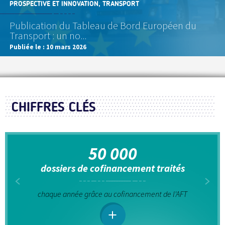
PROSPECTIVE ET INNOVATION, TRANSPORT
Publication du Tableau de Bord Européen du
Transport : un no...
Publiée le :
10 mars 2026
CHIFFRES CLÉS
50 000
dossiers de cofinancement traités
chaque année grâce au cofinancement de l'AFT