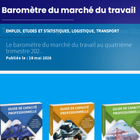
EMPLOI, ETUDES ET STATISTIQUES, LOGISTIQUE, TRANSPORT
Le baromètre du marché du travail au quatrième
trimestre 202...
Publiée le :
18 mai 2026