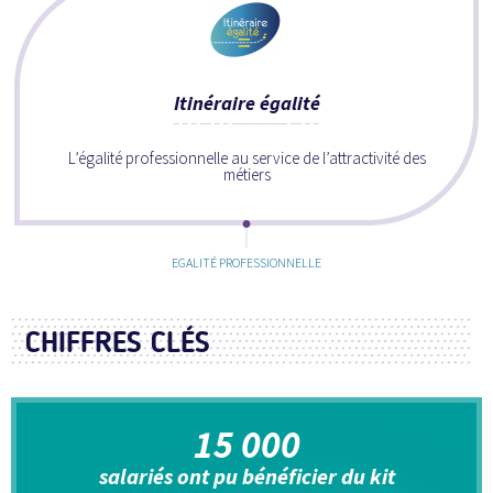
Itinéraire égalité
L’égalité professionnelle au service de l’attractivité des
métiers
EGALITÉ PROFESSIONNELLE
CHIFFRES CLÉS
15 000
salariés ont pu bénéficier du kit