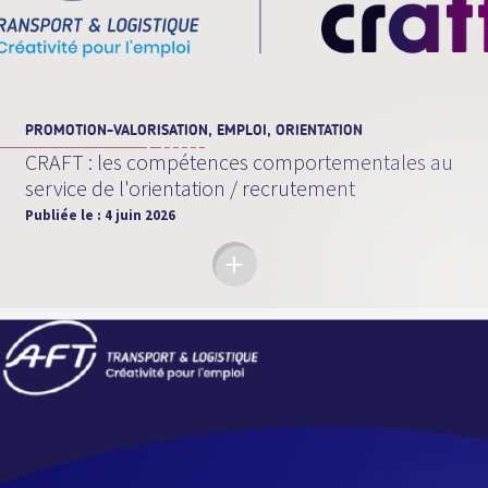
PROMOTION-VALORISATION, EMPLOI, ORIENTATION
CRAFT : les compétences comportementales au
service de l'orientation / recrutement
Publiée le :
4 juin 2026