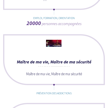
EMPLOI, FORMATION, ORIENTATION
20000
personnes accompagnées
Maître de ma vie, Maître de ma sécurité
Maître de ma vie, Maître de ma sécurité
PRÉVENTION DES ADDICTIONS