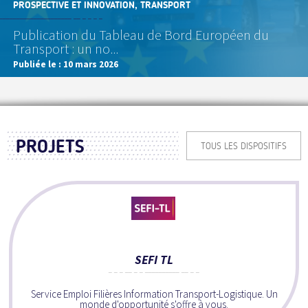
PROSPECTIVE ET INNOVATION, TRANSPORT
Publication du Tableau de Bord Européen du
Transport : un no...
Publiée le :
10 mars 2026
PROJETS
TOUS LES DISPOSITIFS
SEFI TL
Service Emploi Filières Information Transport-Logistique. Un
monde d'opportunité s'offre à vous.