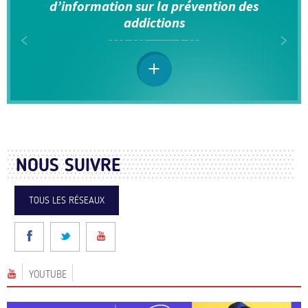
d’information sur la prévention des
addictions
NOUS SUIVRE
TOUS LES RÉSEAUX
YOUTUBE