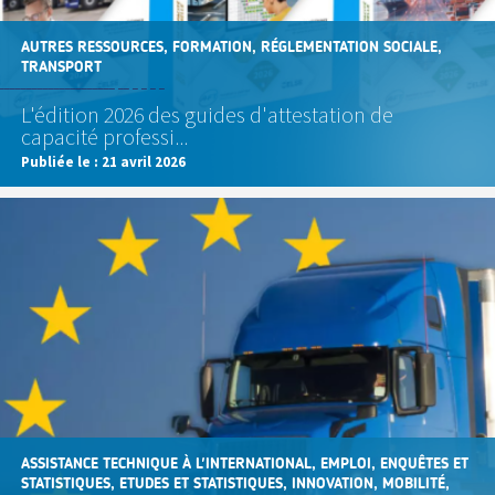
AUTRES RESSOURCES, FORMATION, RÉGLEMENTATION SOCIALE,
TRANSPORT
L'édition 2026 des guides d'attestation de
capacité professi...
Publiée le :
21 avril 2026
ASSISTANCE TECHNIQUE À L'INTERNATIONAL, EMPLOI, ENQUÊTES ET
STATISTIQUES, ETUDES ET STATISTIQUES, INNOVATION, MOBILITÉ,