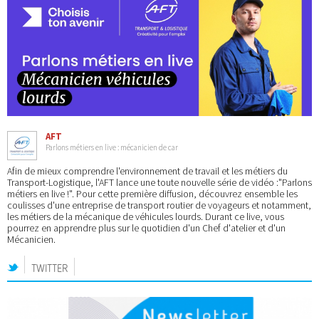
AFT
Parlons métiers en live : mécanicien de car
Afin de mieux comprendre l'environnement de travail et les métiers du
Transport-Logistique, l'AFT lance une toute nouvelle série de vidéo :"Parlons
métiers en live !". Pour cette première diffusion, découvrez ensemble les
coulisses d'une entreprise de transport routier de voyageurs et notamment,
les métiers de la mécanique de véhicules lourds. Durant ce live, vous
pourrez en apprendre plus sur le quotidien d'un Chef d'atelier et d'un
Mécanicien.
TWITTER