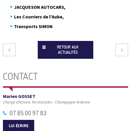
JACQUESON AUTOCARS,
Les Courriers de l'Aube,
Transports SIMON
RETOUR AUX
ACTUALITÉS
CONTACT
Marien GOSSET
Chargé d'Actions Territoriales - Champagne Ardenne
07 85 00 97 83
LUI ÉCRIRE