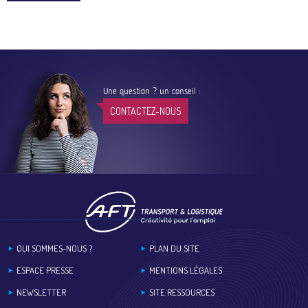
Une question ? un conseil :
CONTACTEZ-NOUS
Footer
QUI SOMMES-NOUS ?
PLAN DU SITE
ESPACE PRESSE
MENTIONS LÉGALES
NEWSLETTER
SITE RESSOURCES