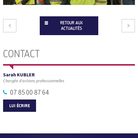
RETOUR AUX
ACTUALITÉS
CONTACT
Sarah KUBLER
Chargée d'actions professionnelles
07 85 00 87 64
LUI ÉCRIRE