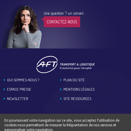
Une question ? un conseil :
CONTACTEZ-NOUS
Footer
QUI SOMMES-NOUS ?
PLAN DU SITE
ESPACE PRESSE
MENTIONS LÉGALES
NEWSLETTER
SITE RESSOURCES
En poursuivant votre navigation sur ce site, vous acceptez l'utilisation de
cookies nous permettant de mesurer la fréquentation de nos services et
personnaliser votre navigation.