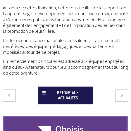
Au-delà de cette distinction, cette réussite illustre les apports de
l’apprentissage : développement de la confiance en soi, capacité
à s’exprimer en public et valorisation des métiers. Elle témoigne
également de l’engagement et de l’implication des jeunes dans
la promotion de leur filière.
Cette reconnaissance nationale vient saluer le travail collectif
des élèves, des équipes pédagogiques et des partenaires
mobilisés autour de ce projet.
Un remerciement particulier est adressé aux équipes engagées
ainsi qu’aux Alternateurs pour leur accompagnement tout au long
de cette aventure.
RETOUR AUX
ACTUALITÉS