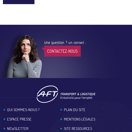
Une question ? un conseil :
CONTACTEZ-NOUS
Footer
QUI SOMMES-NOUS ?
PLAN DU SITE
ESPACE PRESSE
MENTIONS LÉGALES
NEWSLETTER
SITE RESSOURCES