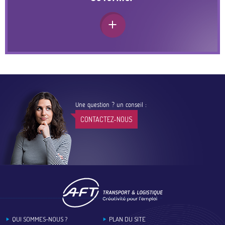
Une question ? un conseil :
CONTACTEZ-NOUS
Footer
QUI SOMMES-NOUS ?
PLAN DU SITE