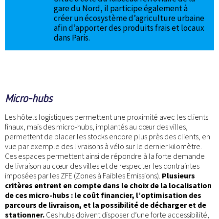
gare du Nord, il participe également à
créer un écosystème d’agriculture urbaine
afin d’apporter des produits frais et locaux
dans Paris.
Micro-hubs
Les hôtels logistiques permettent une proximité avec les clients
finaux, mais des micro-hubs, implantés au cœur des villes,
permettent de placer les stocks encore plus près des clients, en
vue par exemple des livraisons à vélo sur le dernier kilomètre.
Ces espaces permettent ainsi de répondre à la forte demande
de livraison au cœur des villes et de respecter les contraintes
imposées par les ZFE (Zones à Faibles Emissions).
Plusieurs
critères entrent en compte dans le choix de la localisation
de ces micro-hubs : le coût financier, l’optimisation des
parcours de livraison, et la possibilité de décharger et de
stationner.
Ces hubs doivent disposer d’une forte accessibilité,