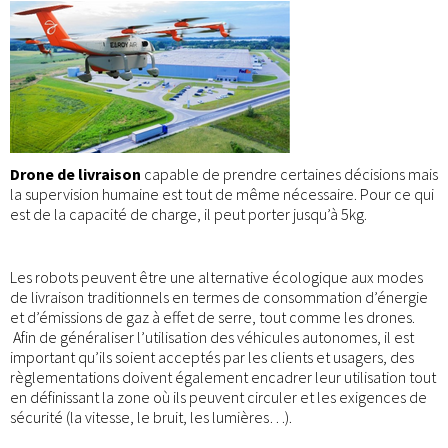
Drone de livraison
capable de prendre certaines décisions mais
la supervision humaine est tout de même nécessaire. Pour ce qui
est de la capacité de charge, il peut porter jusqu’à 5kg.
Les robots peuvent être une alternative écologique aux modes
de livraison traditionnels en termes de consommation d’énergie
et d’émissions de gaz à effet de serre, tout comme les drones.
Afin de généraliser l’utilisation des véhicules autonomes, il est
important qu’ils soient acceptés par les clients et usagers, des
règlementations doivent également encadrer leur utilisation tout
en définissant la zone où ils peuvent circuler et les exigences de
sécurité (la vitesse, le bruit, les lumières…).