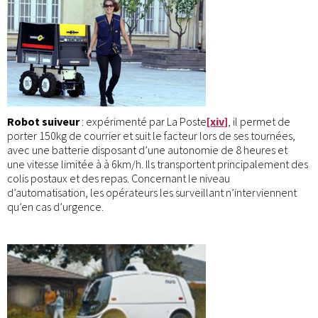
Robot suiveur
: expérimenté par La Poste
[xiv]
, il permet de
porter 150kg de courrier et suit le facteur lors de ses tournées,
avec une batterie disposant d’une autonomie de 8 heures et
une vitesse limitée à à 6km/h. Ils transportent principalement des
colis postaux et des repas. Concernant le niveau
d’automatisation, les opérateurs les surveillant n’interviennent
qu’en cas d’urgence.