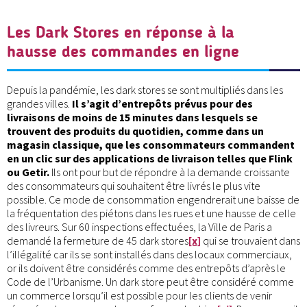
Les Dark Stores en réponse à la
hausse des commandes en ligne
Depuis la pandémie, les dark stores se sont multipliés dans les
grandes villes.
Il s’agit d’entrepôts prévus pour des
livraisons de moins de 15 minutes dans lesquels se
trouvent des produits du quotidien, comme dans un
magasin classique, que les consommateurs commandent
en un clic sur des applications de livraison telles que Flink
ou Getir.
Ils ont pour but de répondre à la demande croissante
des consommateurs qui souhaitent être livrés le plus vite
possible. Ce mode de consommation engendrerait une baisse de
la fréquentation des piétons dans les rues et une hausse de celle
des livreurs. Sur 60 inspections effectuées, la Ville de Paris a
demandé la fermeture de 45 dark stores
[x]
qui se trouvaient dans
l’illégalité car ils se sont installés dans des locaux commerciaux,
or ils doivent être considérés comme des entrepôts d’après le
Code de l’Urbanisme. Un dark store peut être considéré comme
un commerce lorsqu’il est possible pour les clients de venir