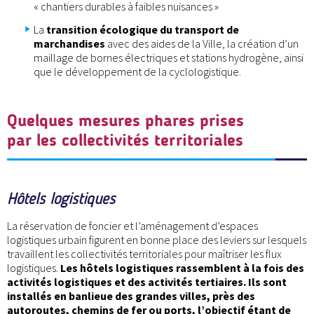
« chantiers durables à faibles nuisances »
La
transition écologique du transport de
marchandises
avec des aides de la Ville, la création d’un
maillage de bornes électriques et stations hydrogène, ainsi
que le développement de la cyclologistique.
Quelques mesures phares prises
par les collectivités territoriales
Hôtels logistiques
La réservation de foncier et l’aménagement d’espaces
logistiques urbain figurent en bonne place des leviers sur lesquels
travaillent les collectivités territoriales pour maîtriser les flux
logistiques.
Les hôtels logistiques rassemblent à la fois des
activités logistiques et des activités tertiaires. Ils sont
installés en banlieue des grandes villes, près des
autoroutes, chemins de fer ou ports, l’objectif étant de