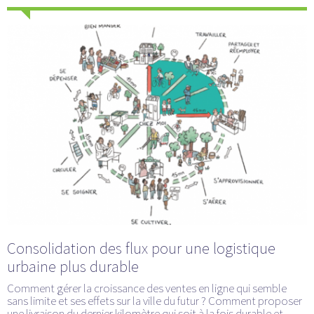
Consolidation des flux pour une logistique
urbaine plus durable
Comment gérer la croissance des ventes en ligne qui semble
sans limite et ses effets sur la ville du futur ? Comment proposer
une livraison du dernier kilomètre qui soit à la fois durable et