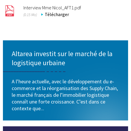
Interview Mme Nicol_AFT1.pdf
Télécharger
(0.15 Mo)
Altarea investit sur le marché de la
logistique urbaine
A l’heure actuelle, avec le développement du e-
commerce et la réorganisation des Supply Chain,
le marché français de l’immobilier logistique
connaît une forte croissance. C’est dans ce
contexte que...