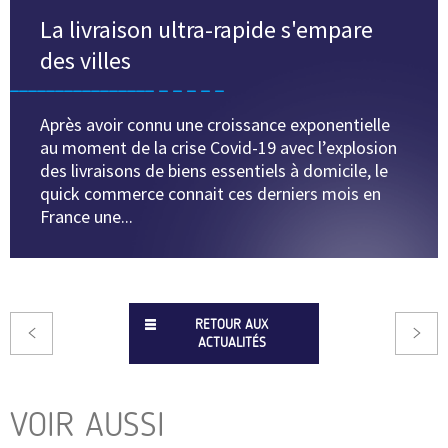
La livraison ultra-rapide s'empare
des villes
Après avoir connu une croissance exponentielle
au moment de la crise Covid-19 avec l’explosion
des livraisons de biens essentiels à domicile, le
quick commerce connait ces derniers mois en
France une...
RETOUR AUX
ACTUALITÉS
VOIR AUSSI