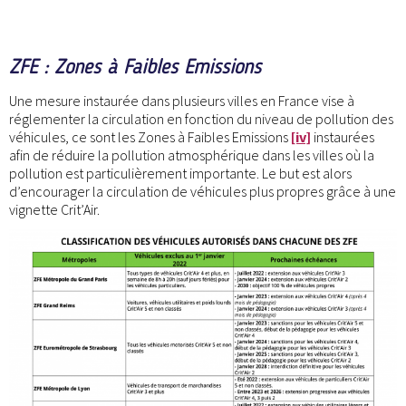
ZFE : Zones à Faibles Emissions
Une mesure instaurée dans plusieurs villes en France vise à
réglementer la circulation en fonction du niveau de pollution des
véhicules, ce sont les Zones à Faibles Emissions
[iv]
instaurées
afin de réduire la pollution atmosphérique dans les villes où la
pollution est particulièrement importante. Le but est alors
d’encourager la circulation de véhicules plus propres grâce à une
vignette Crit’Air.