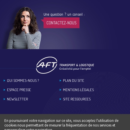
Une question ? un conseil :
CONTACTEZ-NOUS
Footer
QUI SOMMES-NOUS ?
PLAN DU SITE
ESPACE PRESSE
MENTIONS LÉGALES
NEWSLETTER
SITE RESSOURCES
En poursuivant votre navigation sur ce site, vous acceptez l'utilisation de
cookies nous permettant de mesurer la fréquentation de nos services et
personnaliser votre navigation.