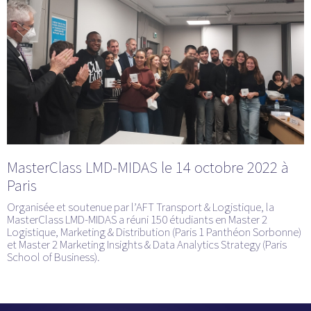
MasterClass LMD-MIDAS le 14 octobre 2022 à
Paris
Organisée et soutenue par l’AFT Transport & Logistique, la
MasterClass LMD-MIDAS a réuni 150 étudiants en Master 2
Logistique, Marketing & Distribution (Paris 1 Panthéon Sorbonne)
et Master 2 Marketing Insights & Data Analytics Strategy (Paris
School of Business).