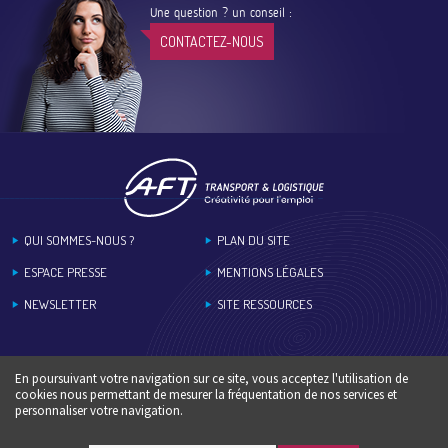
Une question ? un conseil :
CONTACTEZ-NOUS
Footer
QUI SOMMES-NOUS ?
PLAN DU SITE
ESPACE PRESSE
MENTIONS LÉGALES
NEWSLETTER
SITE RESSOURCES
En poursuivant votre navigation sur ce site, vous acceptez l'utilisation de
cookies nous permettant de mesurer la fréquentation de nos services et
personnaliser votre navigation.