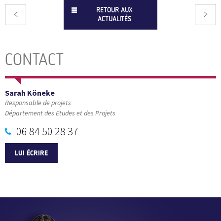
RETOUR AUX
ACTUALITÉS
CONTACT
Sarah Köneke
Responsable de projets
Département des Etudes et des Projets
06 84 50 28 37
LUI ÉCRIRE