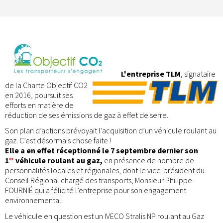
L'entreprise TLM
, signataire
de la Charte Objectif CO2
en 2016, poursuit ses
efforts en matière de
réduction de ses émissions de gaz à effet de serre.
Son plan d’actions prévoyait l’acquisition d’un véhicule roulant au
gaz. C’est désormais chose faite !
Elle a en effet réceptionné le 7 septembre dernier son
1
véhicule roulant au gaz,
en présence de nombre de
er
personnalités locales et régionales, dont le vice-président du
Conseil Régional chargé des transports, Monsieur Philippe
FOURNIÉ qui a félicité l’entreprise pour son engagement
environnemental.
Le véhicule en question est un IVECO Stralis NP roulant au Gaz