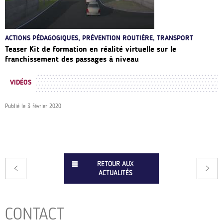
ACTIONS PÉDAGOGIQUES, PRÉVENTION ROUTIÈRE, TRANSPORT
Teaser Kit de formation en réalité virtuelle sur le
franchissement des passages à niveau
VIDÉOS
Publié le
3 février 2020
RETOUR AUX
ACTUALITÉS
CONTACT