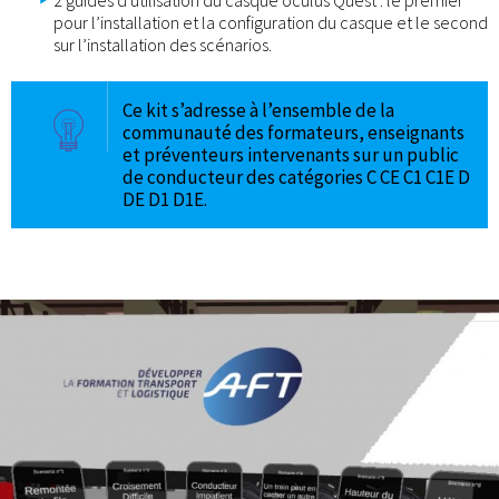
pour l’installation et la configuration du casque et le second
sur l’installation des scénarios.
Ce kit s’adresse à l’ensemble de la
communauté des formateurs, enseignants
et préventeurs intervenants sur un public
de conducteur des catégories C CE C1 C1E D
DE D1 D1E.