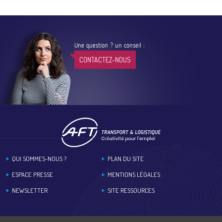
Une question ? un conseil :
CONTACTEZ-NOUS
Footer
QUI SOMMES-NOUS ?
PLAN DU SITE
ESPACE PRESSE
MENTIONS LÉGALES
NEWSLETTER
SITE RESSOURCES