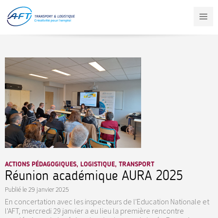
Aller
au
contenu
principal
ACTIONS PÉDAGOGIQUES, LOGISTIQUE, TRANSPORT
Réunion académique AURA 2025
Publié le
29 janvier 2025
En concertation avec les inspecteurs de l'Education Nationale et
l'AFT, mercredi 29 janvier a eu lieu la première rencontre