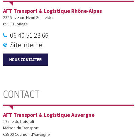
AFT Transport & Logistique Rhône-Alpes
2326 avenue Henri Schneider
69330
Jonage
06 40 51 23 66
Site Internet
NOUS CONTACTER
CONTACT
AFT Transport & Logistique Auvergne
17 rue du bois joli
Maison du Transport
63800
Cournon d'Auvergne