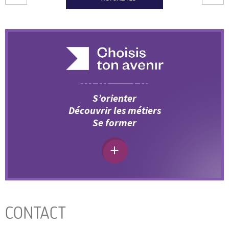
S’orienter
Découvrir les métiers
Se former
CONTACT