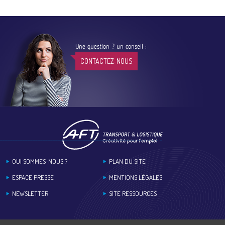
Une question ? un conseil :
CONTACTEZ-NOUS
Footer
QUI SOMMES-NOUS ?
PLAN DU SITE
ESPACE PRESSE
MENTIONS LÉGALES
NEWSLETTER
SITE RESSOURCES