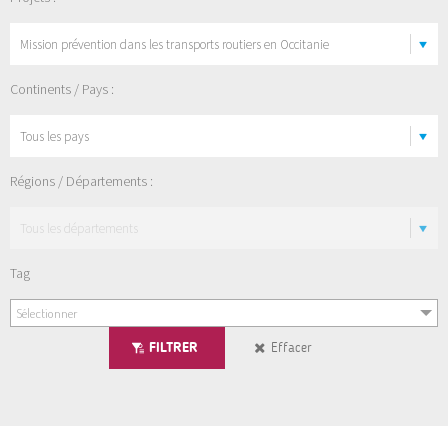
Continents / Pays :
Régions / Départements :
Tag
Sélectionner
FILTRER
Effacer