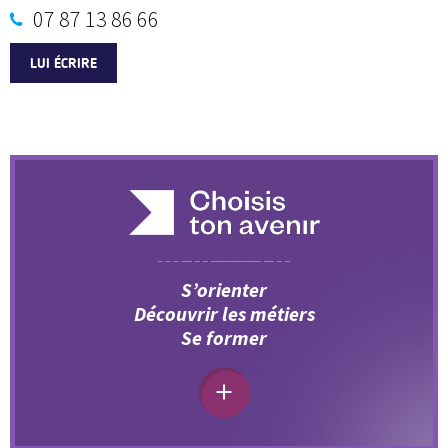
07 87 13 86 66
LUI ÉCRIRE
S’orienter
Découvrir les métiers
Se former