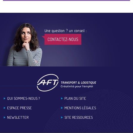
Une question ? un conseil :
CONTACTEZ-NOUS
Footer
QUI SOMMES-NOUS ?
PLAN DU SITE
ESPACE PRESSE
MENTIONS LÉGALES
NEWSLETTER
SITE RESSOURCES