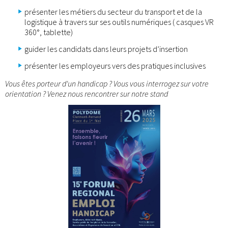
présenter les métiers du secteur du transport et de la
logistique à travers sur ses outils numériques ( casques VR
360°, tablette)
guider les candidats dans leurs projets d’insertion
présenter les employeurs vers des pratiques inclusives
Vous êtes porteur d'un handicap ? Vous vous interrogez sur votre
orientation ? Venez nous rencontrer sur notre stand