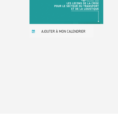
AJOUTER À MON CALENDRIER