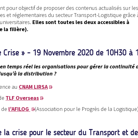
nt pour objectif de proposer des contenus actualisés sur le
s et réglementaires du secteur Transport-Logistique grâce 
universitaires.
Elles sont toutes les deux accessibles à
la filière).
de Crise » - 19 Novembre 2020 de 10H30 à 
en temps réel les organisations pour gérer la continuité 
usqu’à la distribution ?
rence au
CNAM LIRSA
 de
TLF Overseas
t de
l’AFILOG
(Association pour le Progrès de la Logistique
 la crise pour le secteur du Transport et de