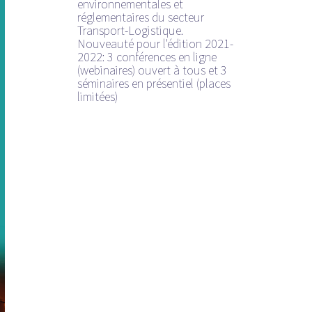
environnementales et
réglementaires du secteur
Transport-Logistique.
Nouveauté pour l'édition 2021-
2022: 3 conférences en ligne
(webinaires) ouvert à tous et 3
séminaires en présentiel (places
limitées)