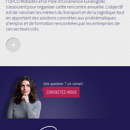
l’OPCO Mobilités et le Pôle d’Excellence Euralogistic
s’associent pour organiser cette rencontre annuelle. L’objectif
est de valoriser les métiers du transport et de la logistique tout
en apportant des solutions concrètes aux problématiques
d’emploi et de formation rencontrées par les entreprises de
ces secteurs clés..
Une question ? un conseil :
CONTACTEZ-NOUS