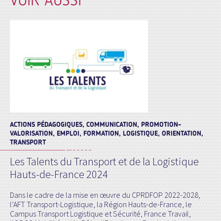
VOIR AUSSI
ACTIONS PÉDAGOGIQUES, COMMUNICATION, PROMOTION-
VALORISATION, EMPLOI, FORMATION, LOGISTIQUE, ORIENTATION,
TRANSPORT
Les Talents du Transport et de la Logistique
Hauts-de-France 2024
Dans le cadre de la mise en œuvre du CPRDFOP 2022-2028,
l’AFT Transport-Logistique, la Région Hauts-de-France, le
Campus Transport Logistique et Sécurité, France Travail,