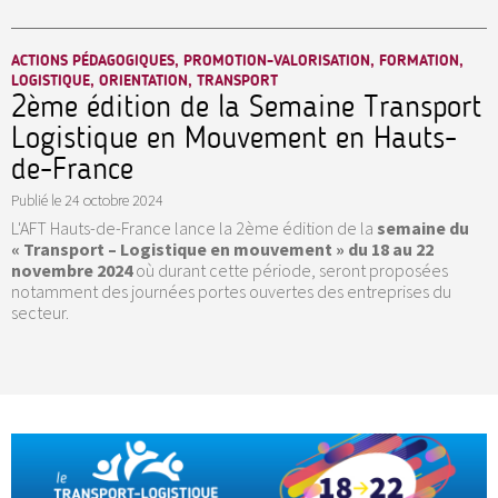
ACTIONS PÉDAGOGIQUES, PROMOTION-VALORISATION, FORMATION,
LOGISTIQUE, ORIENTATION, TRANSPORT
2ème édition de la Semaine Transport
Logistique en Mouvement en Hauts-
de-France
Publié le
24 octobre 2024
L'AFT Hauts-de-France lance la 2ème édition de la
semaine du
« Transport – Logistique en mouvement » du 18 au 22
novembre 2024
où durant cette période, seront proposées
notamment des journées portes ouvertes des entreprises du
secteur.