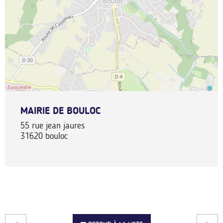
MAIRIE DE BOULOC
55 rue jean jaures
31620
bouloc