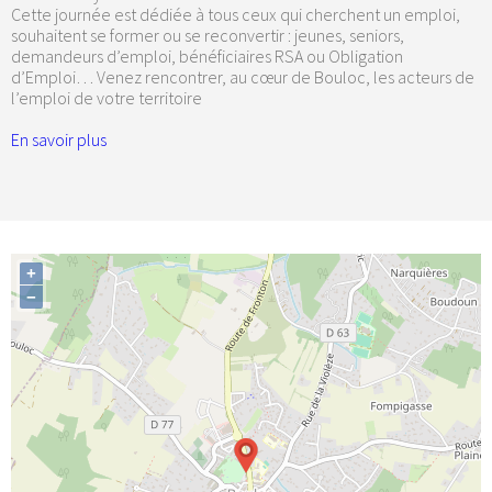
Cette journée est dédiée à tous ceux qui cherchent un emploi,
souhaitent se former ou se reconvertir : jeunes, seniors,
demandeurs d’emploi, bénéficiaires RSA ou Obligation
d’Emploi… Venez rencontrer, au cœur de Bouloc, les acteurs de
l’emploi de votre territoire
En savoir plus
+
−