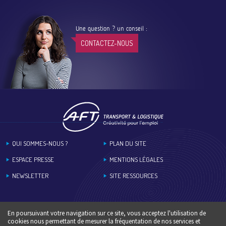
Une question ? un conseil :
CONTACTEZ-NOUS
Footer
QUI SOMMES-NOUS ?
PLAN DU SITE
ESPACE PRESSE
MENTIONS LÉGALES
NEWSLETTER
SITE RESSOURCES
En poursuivant votre navigation sur ce site, vous acceptez l'utilisation de
cookies nous permettant de mesurer la fréquentation de nos services et