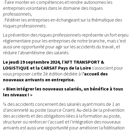
. Faire monter en compétences et rendre autonomes les
entreprises volontaires dans le domaine des risques
professionnels,
. Fédérer les entreprises en échangeant sur la thématique des
risques professionnels.
La prévention des risques professionnels représente un fort enjeu
réglementaire pour les entreprises de notre branche, mais c’est
aussi une opportunité pour agir sur les accidents du travail, et
réduire l’absentéisme des salariés.
Le jeudi 19 septembre 2024, l’AFT TRANSPORT &
LOGISTIQUE et la CARSAT Pays de la Loire
s’associent pour
vous proposer cette 2è édition dédiée à l
’accueil des
nouveaux arrivants en entreprise.
« Bien intégrer les nouveaux salariés, un bénéfice à tous
les niveaux ! »
¼ des accidents concernent des salariés ayant moins de 1 an
d’ancienneté au poste (source Cnam). Au-delà de la prévention
des accidents et des obligations liées à la formation au poste,
structurer ou renforcer l’accueil et l’intégration des nouveaux
arrivants est aussi une opportunité pour améliorer la fidélisation