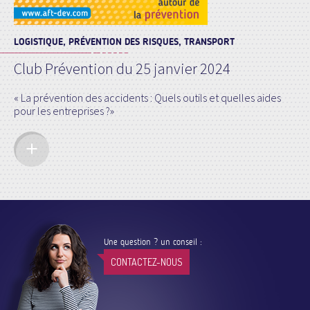
LOGISTIQUE, PRÉVENTION DES RISQUES, TRANSPORT
Club Prévention du 25 janvier 2024
« La prévention des accidents : Quels outils et quelles aides
pour les entreprises ?»
Une question ? un conseil :
CONTACTEZ-NOUS