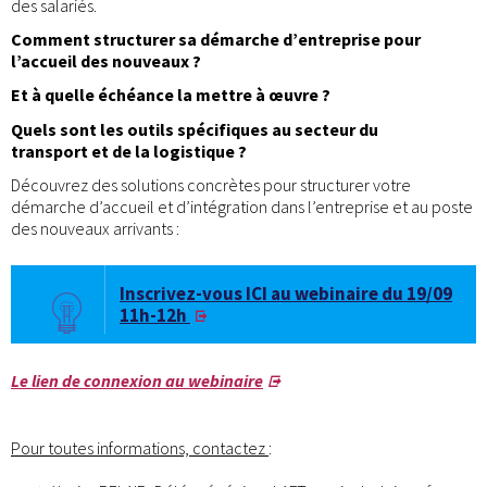
des salariés.
Comment structurer sa démarche d’entreprise pour
l’accueil des nouveaux ?
Et à quelle échéance la mettre à œuvre ?
Quels sont les outils spécifiques au secteur du
transport et de la logistique ?
Découvrez des solutions concrètes pour structurer votre
démarche d’accueil et d’intégration dans l’entreprise et au poste
des nouveaux arrivants :
Inscrivez-vous ICI au webinaire du 19/09
11h-12h
Le lien de connexion au webinaire
Pour toutes informations, contactez
: