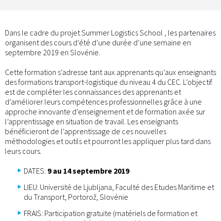
Dans le cadre du projet Summer Logistics School , les partenaires
organisent des cours d’été d’une durée d’une semaine en
septembre 2019 en Slovénie.
Cette formation s’adresse tant aux apprenants qu’aux enseignants
des formations transport-logistique du niveau 4 du CEC. L’objectif
est de compléter les connaissances des apprenants et
d’améliorer leurs compétences professionnelles grâce à une
approche innovante d’enseignement et de formation axée sur
l’apprentissage en situation de travail. Les enseignants
bénéficieront de l’apprentissage de ces nouvelles
méthodologies et outils et pourront les appliquer plus tard dans
leurs cours.
DATES:
9 au 14 septembre 2019
LIEU: Université de Ljubljana, Faculté des Etudes Maritime et
du Transport, Portorož, Slovénie
FRAIS: Participation gratuite (matériels de formation et