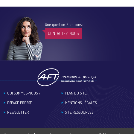
Une question ? un conseil :
CONTACTEZ-NOUS
Footer
QUI SOMMES-NOUS ?
PLAN DU SITE
ESPACE PRESSE
MENTIONS LÉGALES
NEWSLETTER
SITE RESSOURCES