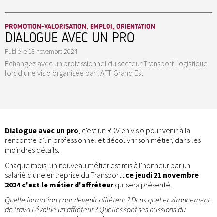
PROMOTION-VALORISATION, EMPLOI, ORIENTATION
DIALOGUE AVEC UN PRO
Publié le
13 novembre 2024
Echangez avec un professionnel du secteur Transport Logistique
lors d'une visio organisée par l'AFT Grand Est
Dialogue avec un pro
, c'est un RDV en visio pour venir à la
rencontre d'un professionnel et découvrir son métier, dans les
moindres détails.
Chaque mois, un nouveau métier est mis à l'honneur par un
salarié d'une entreprise du Transport :
ce jeudi 21 novembre
2024 c'est le métier d'affréteur
qui sera présenté.
Quelle formation pour devenir affréteur ? Dans quel environnement
de travail évolue un affréteur ? Quelles sont ses missions du