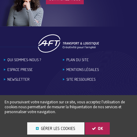
Footer
QUI SOMMES-NOUS ?
PLAN DU SITE
ESPACE PRESSE
MENTIONS LÉGALES
NEWSLETTER
SITE RESSOURCES
En poursuivant votre navigation sur ce site, vous acceptez l'utilisation de
cookies nous permettant de mesurer la fréquentation de nos services et
personnaliser votre navigation.
GÉRER LES COOKIES
OK