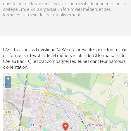
dans le but de les aider à choisir et non à subir leur orientation, le
collège Émile Zola organise un forum des métiers et des
formations au sein de leur établissement.
L'AFT Transport & Logistique AURA sera présente sur ce forum, afin
d'informer sur les plus de 54 métiers et plus de 70 formations (du
CAP au Bac + 6), et d'accompagner les jeunes dans leur parcours
d'orientation.
+
−