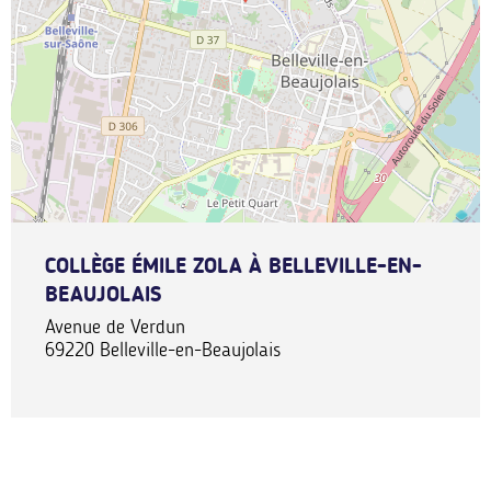
COLLÈGE ÉMILE ZOLA À BELLEVILLE-EN-
BEAUJOLAIS
Avenue de Verdun
69220
Belleville-en-Beaujolais