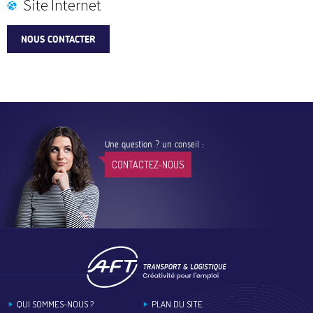
Site Internet
NOUS CONTACTER
Une question ? un conseil :
CONTACTEZ-NOUS
Footer
QUI SOMMES-NOUS ?
PLAN DU SITE