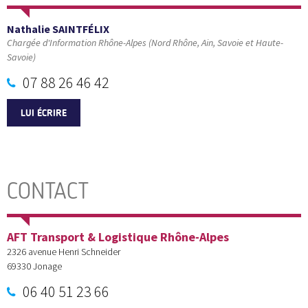
Nathalie SAINTFÉLIX
Chargée d'Information Rhône-Alpes (Nord Rhône, Ain, Savoie et Haute-
Savoie)
07 88 26 46 42
LUI ÉCRIRE
CONTACT
AFT Transport & Logistique Rhône-Alpes
2326 avenue Henri Schneider
69330
Jonage
06 40 51 23 66