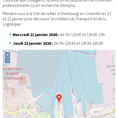
professionnelle ou en recherche d'emploi.
Rendez-vous à la Cité de la Mer à Cherbourg-en-Cotentin les 21
et 22 janvier pour découvrir les métiers du Transport et de la
Logistique !
Mercredi 21 janvier 2026 :
de 9h-12h30 et 13h30-19h
Jeudi 22 janvier 2026 :
de 9h-12h30 et 13h30-16h30
+
−