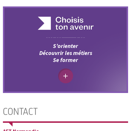
S’orienter
Découvrir les métiers
Se former
CONTACT