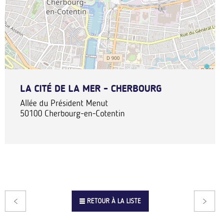
LA CITÉ DE LA MER - CHERBOURG
Allée du Président Menut
50100
Cherbourg-en-Cotentin
RETOUR À LA LISTE