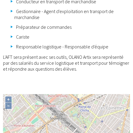
Conducteur en transport de marchandise
Gestionnaire - Agent d'exploitation en transport de
marchandise
Préparateur de commandes
Cariste
Responsable logistique - Responsable d'équipe
L'AFT sera présent avec ses outils, OLANO Artix sera représenté
par des salariés du service logistique et transport pour témoigner
et répondre aux questions des élèves.
+
−