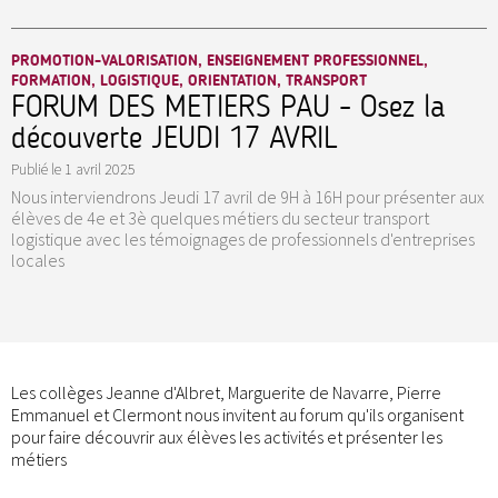
PROMOTION-VALORISATION, ENSEIGNEMENT PROFESSIONNEL,
FORMATION, LOGISTIQUE, ORIENTATION, TRANSPORT
FORUM DES METIERS PAU - Osez la
découverte JEUDI 17 AVRIL
Publié le
1 avril 2025
Nous interviendrons Jeudi 17 avril de 9H à 16H pour présenter aux
élèves de 4e et 3è quelques métiers du secteur transport
logistique avec les témoignages de professionnels d'entreprises
locales
Les collèges Jeanne d'Albret, Marguerite de Navarre, Pierre
Emmanuel et Clermont nous invitent au forum qu'ils organisent
pour faire découvrir aux élèves les activités et présenter les
métiers