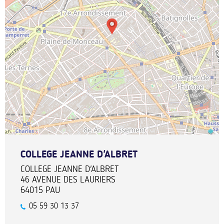
COLLEGE JEANNE D'ALBRET
COLLEGE JEANNE D'ALBRET
46 AVENUE DES LAURIERS
64015
PAU
05 59 30 13 37