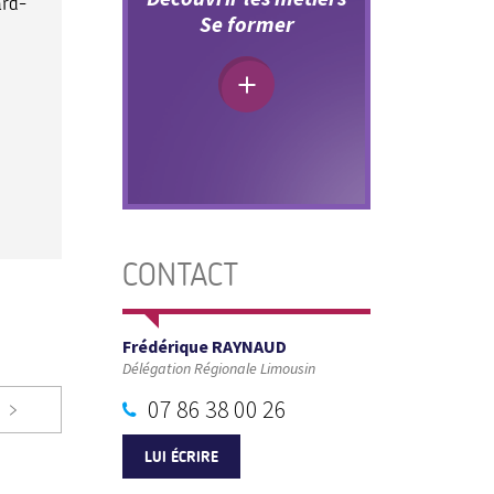
ard-
Se former
CONTACT
Frédérique RAYNAUD
Délégation Régionale Limousin
07 86 38 00 26
LUI ÉCRIRE