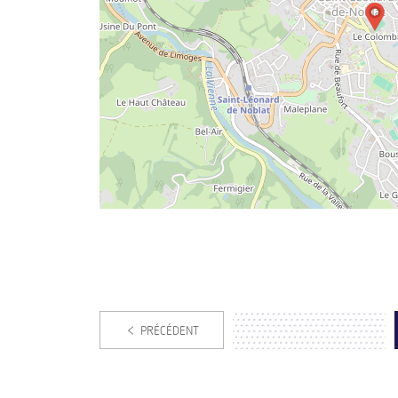
PRÉCÉDENT