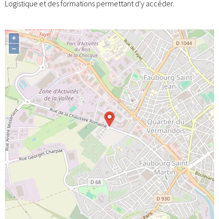
Logistique et des formations permettant d'y accéder.
+
−