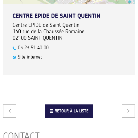
CENTRE EPIDE DE SAINT QUENTIN
Centre EPIDE de Saint Quentin
140 rue de la Chaussée Romaine
02100
SAINT QUENTIN
03 23 51 40 00
Site internet
RETOUR À LA LISTE
CONTACT