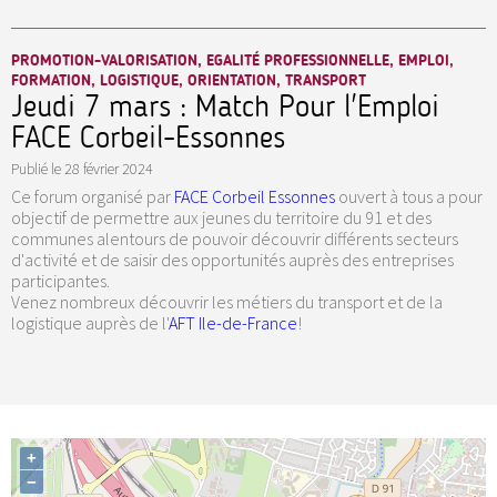
PROMOTION-VALORISATION, EGALITÉ PROFESSIONNELLE, EMPLOI,
FORMATION, LOGISTIQUE, ORIENTATION, TRANSPORT
Jeudi 7 mars : Match Pour l'Emploi
FACE Corbeil-Essonnes
Publié le
28 février 2024
Ce forum organisé par
FACE Corbeil Essonnes
ouvert à tous a pour
objectif de permettre aux jeunes du territoire du 91 et des
communes alentours de pouvoir découvrir différents secteurs
d'activité et de saisir des opportunités auprès des entreprises
participantes.
Venez nombreux découvrir les métiers du transport et de la
logistique auprès de l'
AFT Ile-de-France
!
+
−