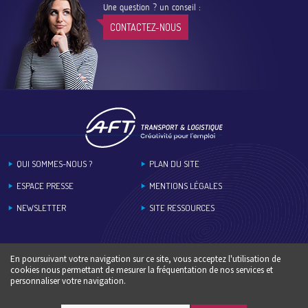
Une question ? un conseil :
CONTACTEZ-NOUS
Footer
QUI SOMMES-NOUS ?
PLAN DU SITE
ESPACE PRESSE
MENTIONS LÉGALES
NEWSLETTER
SITE RESSOURCES
En poursuivant votre navigation sur ce site, vous acceptez l'utilisation de
cookies nous permettant de mesurer la fréquentation de nos services et
personnaliser votre navigation.