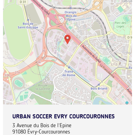
URBAN SOCCER EVRY COURCOURONNES
3 Avenue du Bois de l’Epine
91080
Évry-Courcouronnes