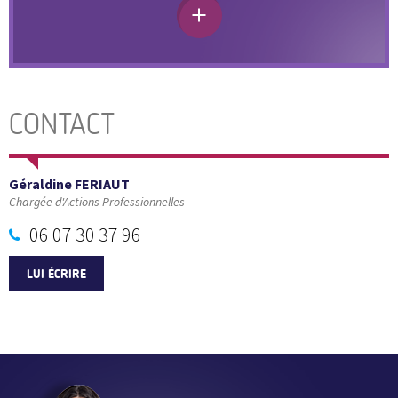
CONTACT
Géraldine FERIAUT
Chargée d'Actions Professionnelles
06 07 30 37 96
LUI ÉCRIRE