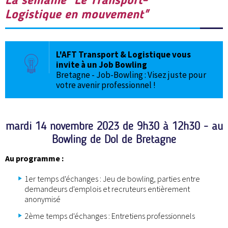
Logistique en mouvement"
L'AFT Transport & Logistique vous
invite à un Job Bowling
Bretagne - Job-Bowling : Visez juste pour
votre avenir professionnel !
mardi 14 novembre 2023 de 9h30 à 12h30 - au
Bowling de Dol de Bretagne
Au programme :
1er temps d'échanges : Jeu de bowling, parties entre
demandeurs d'emplois et recruteurs entièrement
anonymisé
2ème temps d'échanges : Entretiens professionnels