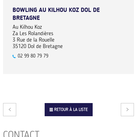
BOWLING AU KILHOU KOZ DOL DE
BRETAGNE
Au Kilhou Koz
Za Les Rolandières
3 Rue de la Rouelle
35120
Dol de Bretagne
02 99 80 79 79
RETOUR À LA LISTE
CONTACT