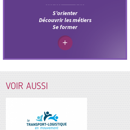
S’orienter
Découvrir les métiers
Se former
VOIR AUSSI