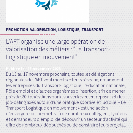
PROMOTION-VALORISATION, LOGISTIQUE, TRANSPORT
L'AFT organise une large opération de
valorisation des métiers : "Le Transport-
Logistique en mouvement"
Publiée le :
13 novembre 2023
Du 13 au 17 novembre prochains, toutes les délégations
régionales de l’AFT vont mobiliser leurs réseaux, notamment
les entreprises du Transport-Logistique, l’Education nationale,
Pôle emploi et d’autres organismes d’insertion, afin de mener
près de 200 opérations portes ouvertes en entreprises et des
job-dating axés autour d’une pratique sportive et ludique. « Le
Transport-Logistique en mouvement » est une action
d’envergure qui permettra à de nombreux collégiens, lycéens
et demandeurs d’emploi de découvrir un secteur d’activité qui
offre de nombreux débouchés ou de construire leurs projets...