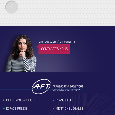
Une question ? un conseil :
CONTACTEZ-NOUS
Footer
QUI SOMMES-NOUS ?
PLAN DU SITE
ESPACE PRESSE
MENTIONS LÉGALES