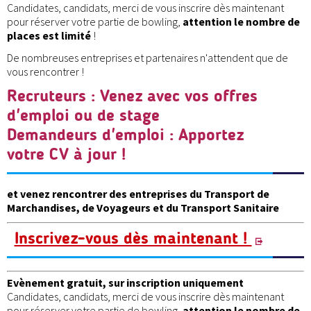
Candidates, candidats, merci de vous inscrire dès maintenant
pour réserver votre partie de bowling,
attention le nombre de
places est limité
!
De nombreuses entreprises et partenaires n'attendent que de
vous rencontrer !
Recruteurs : Venez avec vos offres
d'emploi ou de stage
Demandeurs d'emploi : Apportez
votre CV à jour !
et venez rencontrer des entreprises du Transport de
Marchandises, de Voyageurs et du Transport Sanitaire
Inscrivez-vous dès maintenant !
Evènement gratuit, sur inscription uniquement
Candidates, candidats, merci de vous inscrire dès maintenant
pour réserver votre partie de bowling,
attention le nombre de