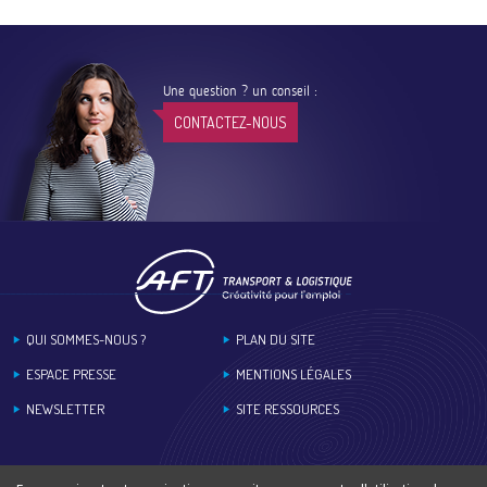
Une question ? un conseil :
CONTACTEZ-NOUS
Footer
QUI SOMMES-NOUS ?
PLAN DU SITE
ESPACE PRESSE
MENTIONS LÉGALES
NEWSLETTER
SITE RESSOURCES